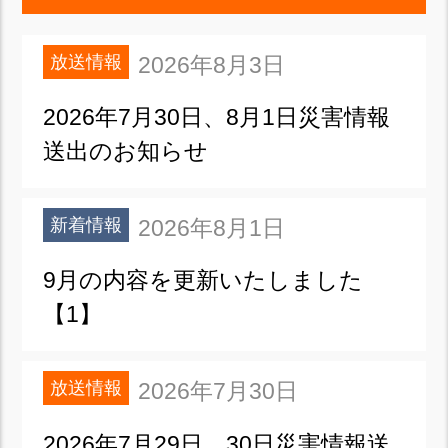
放送情報
2026年8月3日
2026年7月30日、8月1日災害情報
送出のお知らせ
新着情報
2026年8月1日
9月の内容を更新いたしました
【1】
放送情報
2026年7月30日
2026年7月29日、30日災害情報送