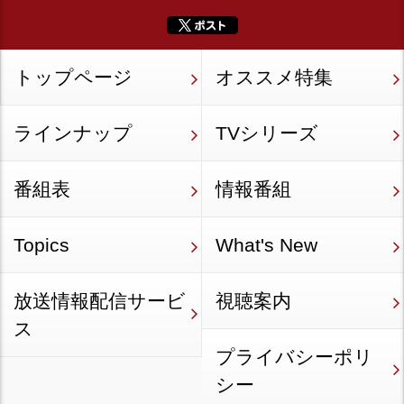
トップページ
オススメ特集
ラインナップ
TVシリーズ
番組表
情報番組
Topics
What's New
放送情報配信サービ
視聴案内
ス
プライバシーポリ
シー