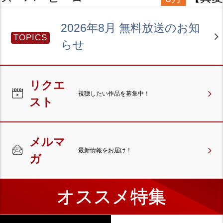
2026年8月 無料放送のお知
TOPICS
らせ
リクエ
視聴したい作品を募集中！
スト
メルマ
最新情報をお届け！
ガ
オススメ特集