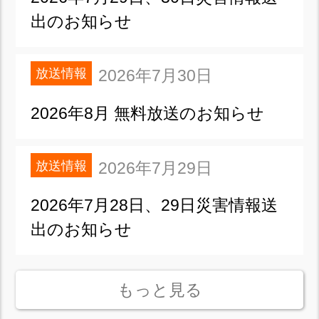
出のお知らせ
放送情報
2026年7月30日
2026年8月 無料放送のお知らせ
放送情報
2026年7月29日
2026年7月28日、29日災害情報送
出のお知らせ
もっと見る