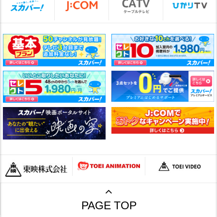
PAGE TOP