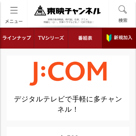
デジタルテレビで手軽に多チャン
ネル！