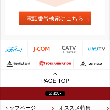
電話番号検索はこちら
PAGE TOP
トップページ
オススメ特集