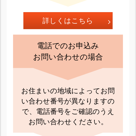
詳しくはこちら
電話でのお申込み
お問い合わせの場合
お住まいの地域によってお問
い合わせ番号が異なりますの
で、電話番号をご確認のうえ
お問い合わせください。