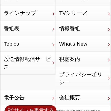
ラインナップ
TVシリーズ
番組表
情報番組
Topics
What's New
放送情報配信サービ
視聴案内
ス
プライバシーポリ
シー
電子公告
会社概要
PCサイトを表示する
このホームページに掲載されているデータを権利者の許諾なく使用することを禁じます。