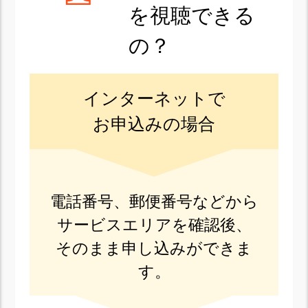
を視聴できる
の？
インターネットで
お申込みの場合
電話番号、郵便番号などから
サービスエリアを確認後、
そのまま申し込みができま
す。