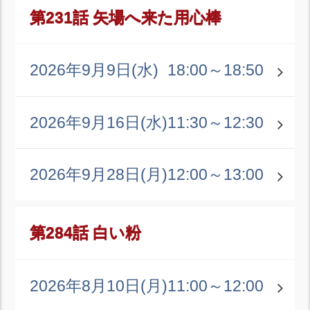
第231話 矢場へ来た用心棒
2026年9月9日(水)
18:00～18:50
2026年9月16日(水)
11:30～12:30
2026年9月28日(月)
12:00～13:00
第284話 白い粉
2026年8月10日(月)
11:00～12:00