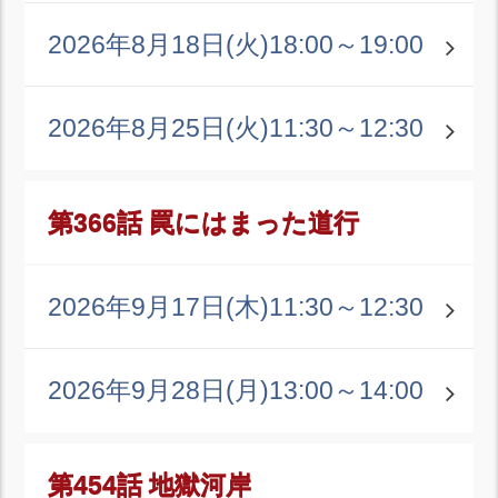
2026年8月18日(火)
18:00～19:00
2026年8月25日(火)
11:30～12:30
第366話 罠にはまった道行
2026年9月17日(木)
11:30～12:30
2026年9月28日(月)
13:00～14:00
第454話 地獄河岸