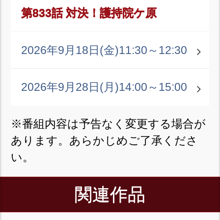
第833話 対決！護持院ケ原
2026年9月18日(金)
11:30～12:30
2026年9月28日(月)
14:00～15:00
※番組内容は予告なく変更する場合が
あります。あらかじめご了承くださ
い。
関連作品