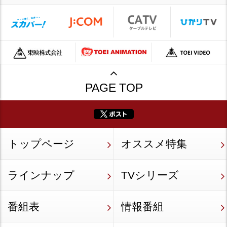
PAGE TOP
トップページ
オススメ特集
ラインナップ
TVシリーズ
番組表
情報番組