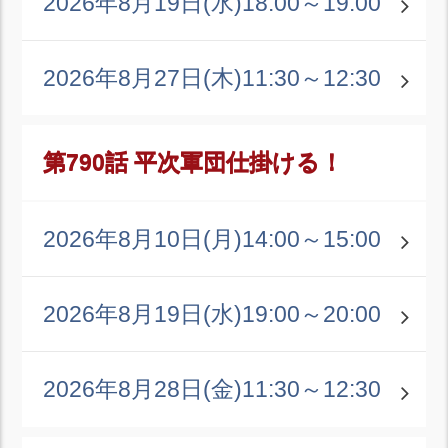
2026年8月19日(水)
18:00～19:00
2026年8月27日(木)
11:30～12:30
第790話 平次軍団仕掛ける！
2026年8月10日(月)
14:00～15:00
2026年8月19日(水)
19:00～20:00
2026年8月28日(金)
11:30～12:30