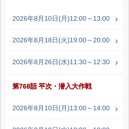
2026年8月10日(月)
12:00～13:00
2026年8月18日(火)
19:00～20:00
2026年8月26日(水)
11:30～12:30
第768話 平次・潜入大作戦
2026年8月10日(月)
13:00～14:00