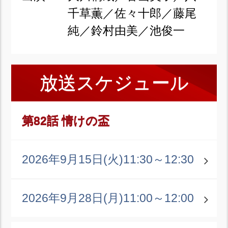
千草薫／佐々十郎／藤尾
純／鈴村由美／池俊一
放送スケジュール
第82話 情けの盃
2026年9月15日(火)
11:30～12:30
2026年9月28日(月)
11:00～12:00