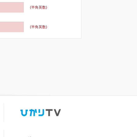
(半角英数)
(半角英数)