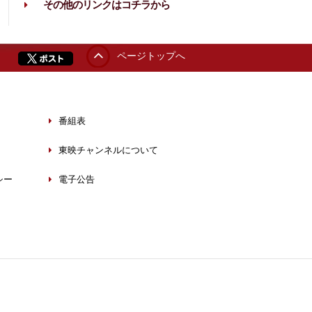
その他のリンクはコチラから
ページトップへ
番組表
東映チャンネルについて
シー
電子公告