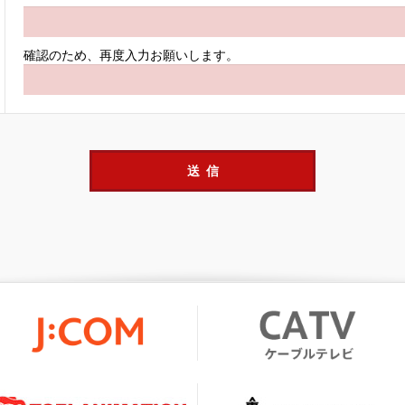
確認のため、再度入力お願いします。
送信