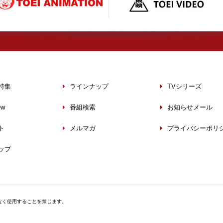
特集
ラインナップ
TVシリーズ
ew
番組検索
お知らせメール
ト
メルマガ
プライバシーポリ
ップ
なく使用することを禁じます。