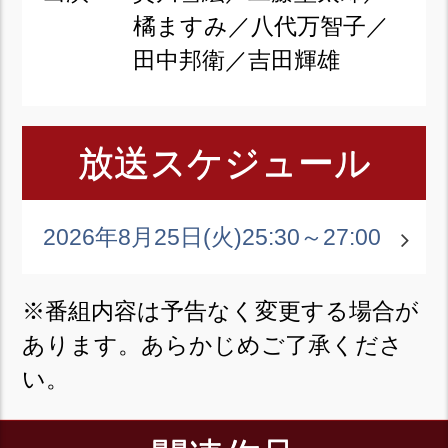
橘ますみ／八代万智子／
田中邦衛／吉田輝雄
放送スケジュール
2026年8月25日(火)
25:30～27:00
※番組内容は予告なく変更する場合が
あります。あらかじめご了承くださ
い。