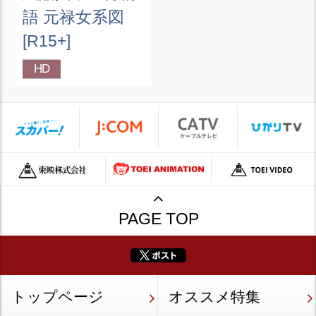
語 元禄女系図
[R15+]
HD
PAGE TOP
トップページ
オススメ特集