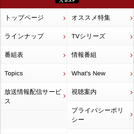
トップページ
オススメ特集
ラインナップ
TVシリーズ
番組表
情報番組
Topics
What's New
放送情報配信サービ
視聴案内
ス
プライバシーポリ
シー