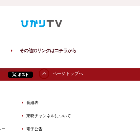
その他のリンクはコチラから
ページトップへ
番組表
東映チャンネルについて
シー
電子公告