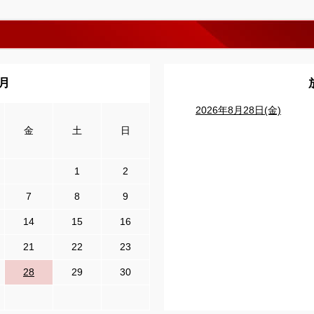
8月
2026年8月28日(金)
金
土
日
1
2
7
8
9
14
15
16
21
22
23
28
29
30