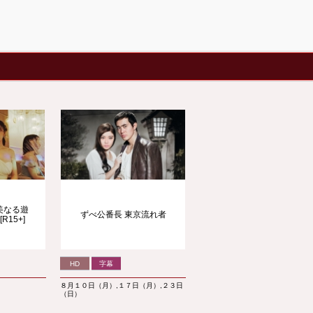
美なる遊
ずべ公番長 東京流れ者
15+]
HD
字幕
８月１０日（月）,１７日（月）,２３日
（日）