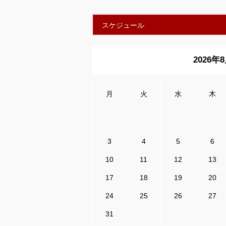
スケジュール
2026年
月
火
水
木
3
4
5
6
10
11
12
13
17
18
19
20
24
25
26
27
31