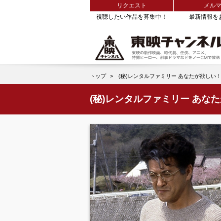
リクエスト
メル
視聴したい作品を募集中！
最新情報を
トップ
(秘)レンタルファミリー あなたが欲しい！[R
(秘)レンタルファミリー あなたが