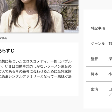
特記事項
東宝映画
ジャンル
邦
あらすじ
監督
深
発想に基づいたエロスコメディ。一郎はバブル
が、いまは自動車式のしがないラーメン屋台の
亡人であるその義母に会わせるために至急家族
脚本
小
で急遽レンタルファミリーとなって一肌脱ぐ決
出演
田
／