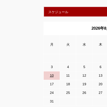
スケジュール
2026年
月
火
水
木
3
4
5
6
10
11
12
13
17
18
19
20
24
25
26
27
31