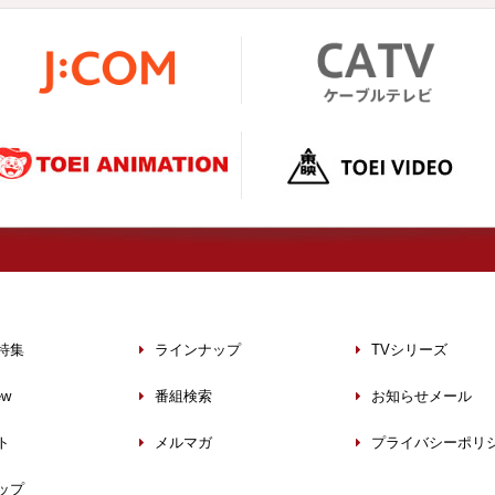
特集
ラインナップ
TVシリーズ
ew
番組検索
お知らせメール
ト
メルマガ
プライバシーポリ
ップ