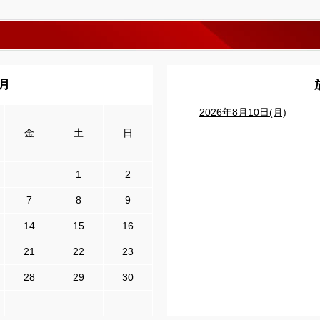
8月
2026年8月10日(月)
金
土
日
1
2
7
8
9
14
15
16
21
22
23
28
29
30