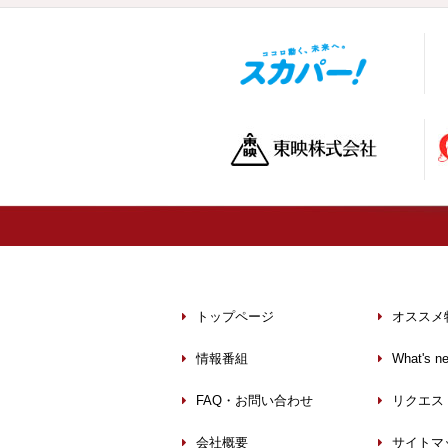
トップページ
オススメ
情報番組
What's n
FAQ・お問い合わせ
リクエス
会社概要
サイトマ