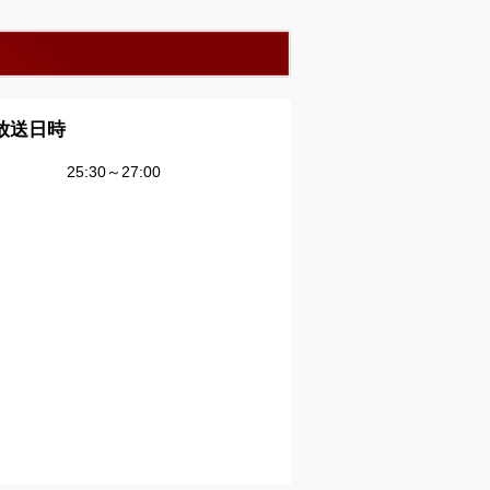
放送日時
25:30～27:00