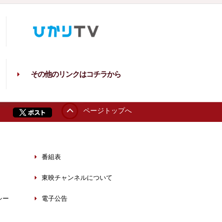
その他のリンクはコチラから
ページトップへ
番組表
東映チャンネルについて
シー
電子公告