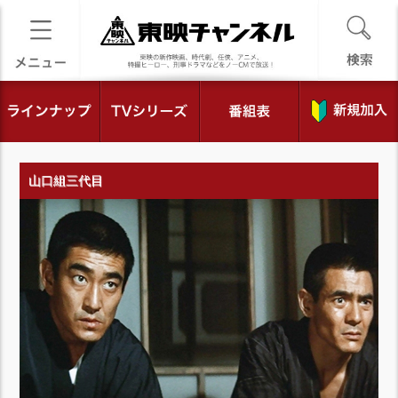
山口組三代目