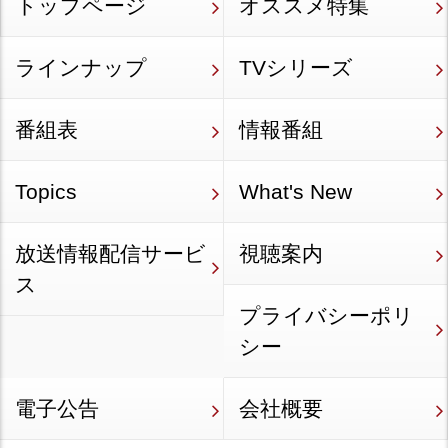
トップページ
オススメ特集
ラインナップ
TVシリーズ
番組表
情報番組
Topics
What's New
放送情報配信サービ
視聴案内
ス
プライバシーポリ
シー
電子公告
会社概要