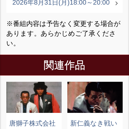
2026年8月31日(月)
18:00～20:00
※番組内容は予告なく変更する場合が
あります。あらかじめご了承くださ
い。
関連作品
唐獅子株式会社
新仁義なき戦い