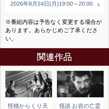
2026年8月24日(月)
19:00～20:00
※番組内容は予告なく変更する場合が
あります。あらかじめご了承くださ
い。
関連作品
怪猫からくり天
怪談 お岩の亡霊