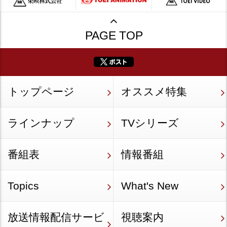
PAGE TOP
トップページ
オススメ特集
ラインナップ
TVシリーズ
番組表
情報番組
Topics
What's New
放送情報配信サービ
視聴案内