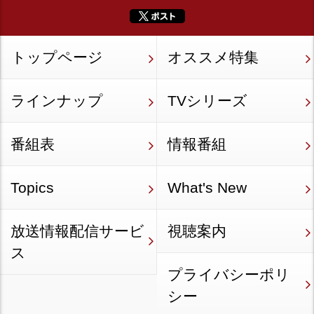
トップページ
オススメ特集
ラインナップ
TVシリーズ
番組表
情報番組
Topics
What's New
放送情報配信サービ
視聴案内
ス
プライバシーポリ
シー