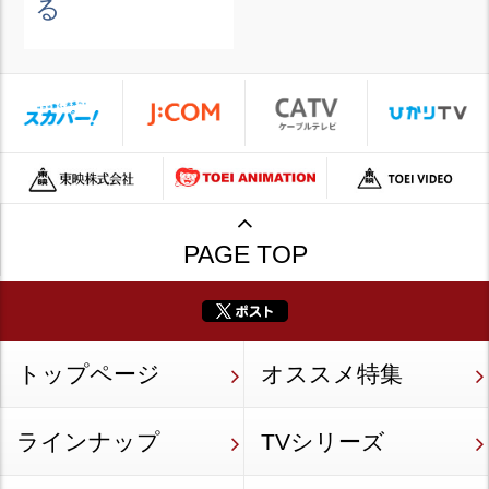
る
PAGE TOP
トップページ
オススメ特集
ラインナップ
TVシリーズ