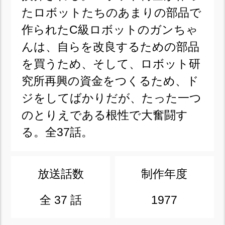
たロボットたちのあまりの部品で
作られたC級ロボットのガンちゃ
んは、自らを改良するための部品
を買うため、そして、ロボット研
究所再興の資金をつくるため、ド
ジをしてばかりだが、たった一つ
のとりえである根性で大奮闘す
る。全37話。
放送話数
制作年度
全 37 話
1977