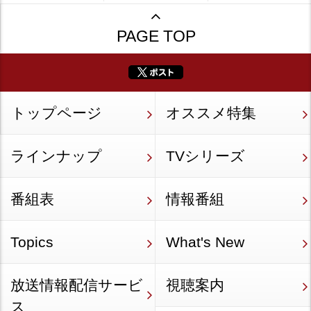
PAGE TOP
トップページ
オススメ特集
ラインナップ
TVシリーズ
番組表
情報番組
Topics
What's New
放送情報配信サービ
視聴案内
ス