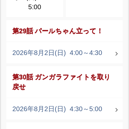
5:00
第29話 パールちゃん立って！
2026年8月2日(日)
4:00～4:30
第30話 ガンガラファイトを取り
戻せ
2026年8月2日(日)
4:30～5:00