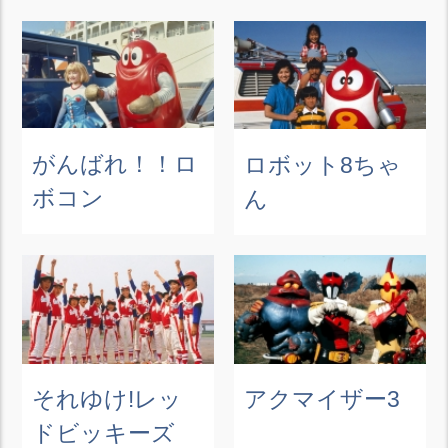
がんばれ！！ロ
ロボット8ちゃ
ボコン
ん
それゆけ!レッ
アクマイザー3
ドビッキーズ