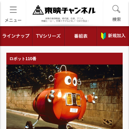
ロボット110番