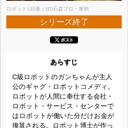
ロボット110番／(C)石森プロ・東映
シリーズ終了
あらすじ
C級ロボットのガンちゃんが主人
公のギャグ・ロボットコメディ。
ロボットが人間に奉仕する会社・
ロボット・サービス・センターで
はロボットが働いた分だけお金が
換算される。ロボット博士が作っ