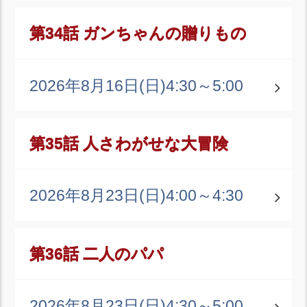
第34話 ガンちゃんの贈りもの
2026年8月16日(日)
4:30～5:00
第35話 人さわがせな大冒険
2026年8月23日(日)
4:00～4:30
第36話 二人のパパ
2026年8月23日(日)
4:30～5:00