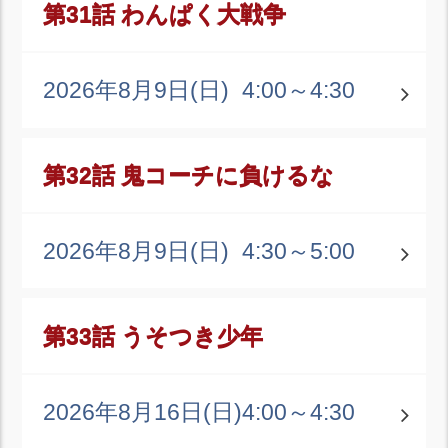
第31話 わんぱく大戦争
2026年8月9日(日)
4:00～4:30
第32話 鬼コーチに負けるな
2026年8月9日(日)
4:30～5:00
第33話 うそつき少年
2026年8月16日(日)
4:00～4:30