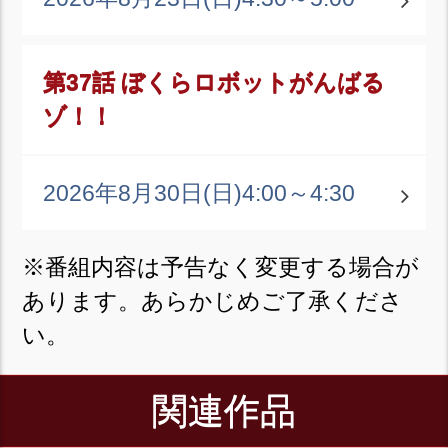
第37話 ぼくらロボットがんばる
ゾ！！
2026年8月30日(日)
4:00～4:30
※番組内容は予告なく変更する場合が
あります。あらかじめご了承くださ
い。
関連作品