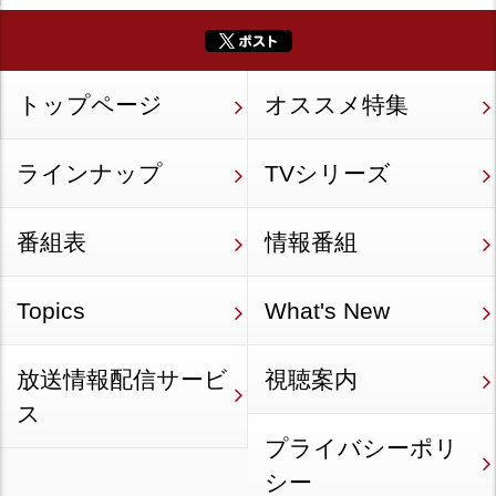
トップページ
オススメ特集
ラインナップ
TVシリーズ
番組表
情報番組
Topics
What's New
放送情報配信サービ
視聴案内
ス
プライバシーポリ
シー