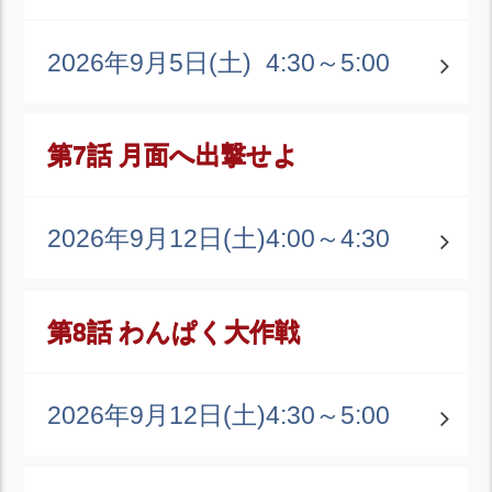
2026年9月5日(土)
4:30～5:00
第7話 月面へ出撃せよ
2026年9月12日(土)
4:00～4:30
第8話 わんぱく大作戦
2026年9月12日(土)
4:30～5:00