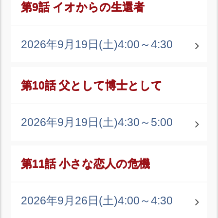
第9話 イオからの生還者
2026年9月19日(土)
4:00～4:30
第10話 父として博士として
2026年9月19日(土)
4:30～5:00
第11話 小さな恋人の危機
2026年9月26日(土)
4:00～4:30