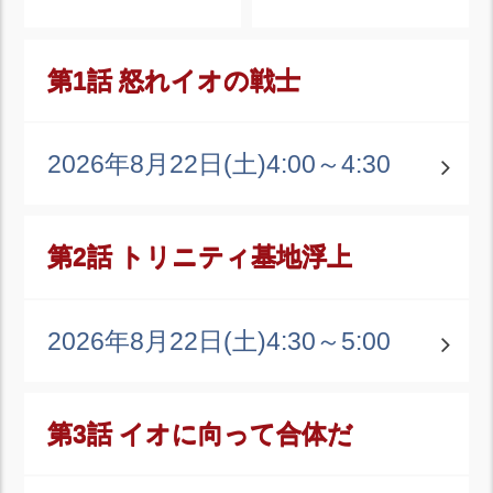
第1話 怒れイオの戦士
2026年8月22日(土)
4:00～4:30
第2話 トリニティ基地浮上
2026年8月22日(土)
4:30～5:00
第3話 イオに向って合体だ