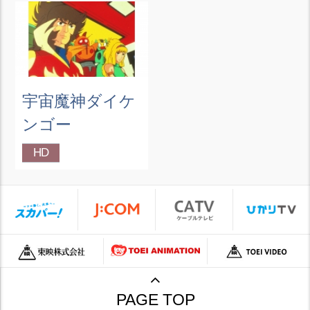
宇宙魔神ダイケ
ンゴー
HD
PAGE TOP