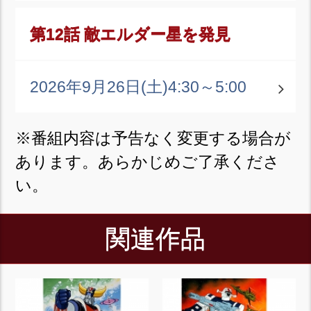
第12話 敵エルダー星を発見
2026年9月26日(土)
4:30～5:00
※番組内容は予告なく変更する場合が
あります。あらかじめご了承くださ
い。
関連作品