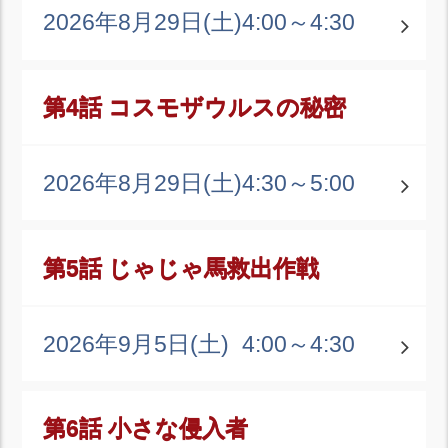
2026年8月29日(土)
4:00～4:30
第4話 コスモザウルスの秘密
2026年8月29日(土)
4:30～5:00
第5話 じゃじゃ馬救出作戦
2026年9月5日(土)
4:00～4:30
第6話 小さな侵入者