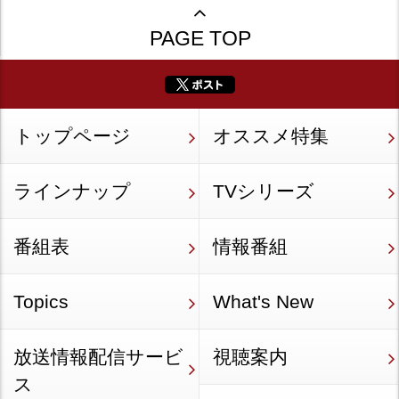
PAGE TOP
トップページ
オススメ特集
ラインナップ
TVシリーズ
番組表
情報番組
Topics
What's New
放送情報配信サービ
視聴案内
ス