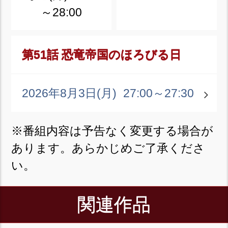
～28:00
第51話 恐竜帝国のほろびる日
2026年8月3日(月)
27:00～27:30
※番組内容は予告なく変更する場合が
あります。あらかじめご了承くださ
い。
関連作品