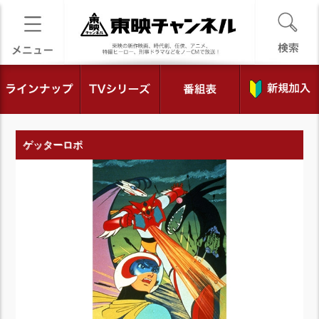
ゲッターロボ