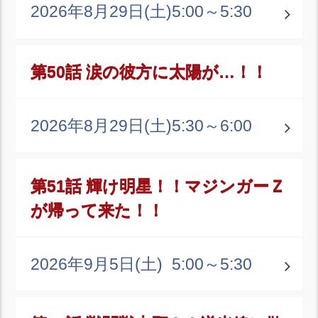
2026年8月29日(土)
5:00～5:30
第50話 涙の彼方に太陽が…！！
2026年8月29日(土)
5:30～6:00
第51話 輝け明星！！マジンガーＺ
が帰って来た！！
2026年9月5日(土)
5:00～5:30