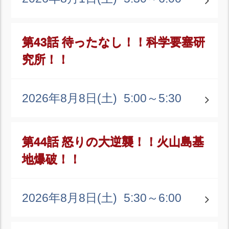
第43話 待ったなし！！科学要塞研
究所！！
2026年8月8日(土)
5:00～5:30
第44話 怒りの大逆襲！！火山島基
地爆破！！
2026年8月8日(土)
5:30～6:00