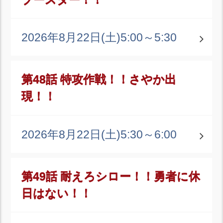
2026年8月22日(土)
5:00～5:30
第48話 特攻作戦！！さやか出
現！！
2026年8月22日(土)
5:30～6:00
第49話 耐えろシロー！！勇者に休
日はない！！