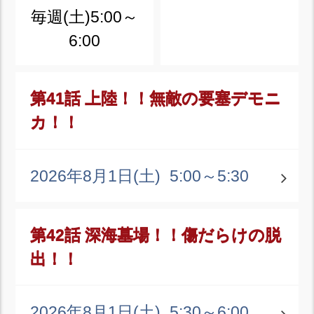
毎週(土)5:00～
6:00
第41話 上陸！！無敵の要塞デモニ
カ！！
2026年8月1日(土)
5:00～5:30
第42話 深海墓場！！傷だらけの脱
出！！
2026年8月1日(土)
5:30～6:00