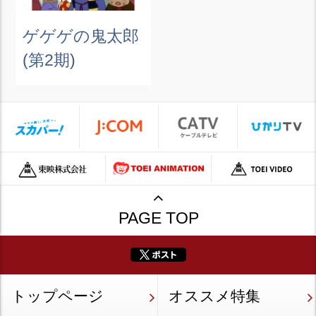
ゲゲゲの鬼太郎
(第2期)
PAGE TOP
トップページ
オススメ特集