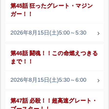
第45話 狂ったグレート・マジン
ガー！！
2026年8月15日(土)
5:00～5:30
第46話 闘魂！！この命燃えつきる
まで！！
2026年8月15日(土)
5:30～6:00
第47話 必殺！！超高速グレート・
ブースター！！