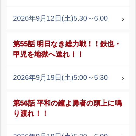
2026年9月12日(土)
5:30～6:00
第55話 明日なき総力戦！！鉄也・
甲児を地獄へ送れ！！
2026年9月19日(土)
5:00～5:30
第56話 平和の鐘よ勇者の頭上に鳴
り渡れ！！