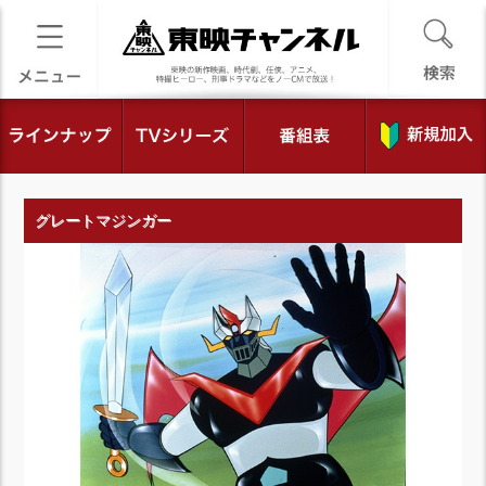
グレートマジンガー