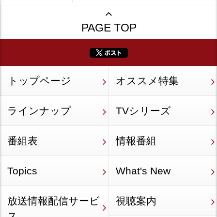
PAGE TOP
トップページ
オススメ特集
ラインナップ
TVシリーズ
番組表
情報番組
Topics
What's New
放送情報配信サービ
視聴案内
ス