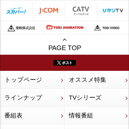
PAGE TOP
トップページ
オススメ特集
ラインナップ
TVシリーズ
番組表
情報番組