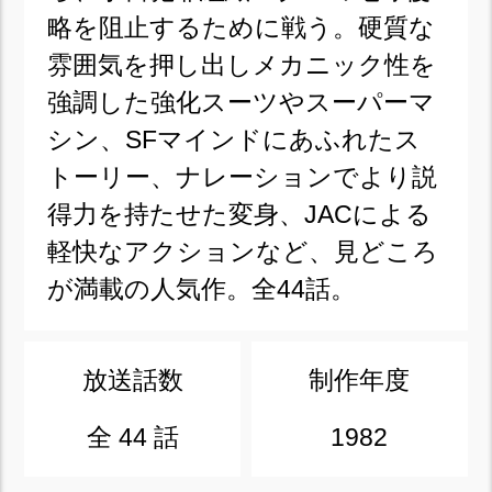
略を阻止するために戦う。硬質な
雰囲気を押し出しメカニック性を
強調した強化スーツやスーパーマ
シン、SFマインドにあふれたス
トーリー、ナレーションでより説
得力を持たせた変身、JACによる
軽快なアクションなど、見どころ
が満載の人気作。全44話。
放送話数
制作年度
全 44 話
1982