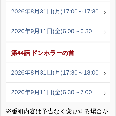
2026年8月31日(月)
17:00～17:30
2026年9月11日(金)
6:00～6:30
第44話 ドンホラーの首
2026年8月31日(月)
17:30～18:00
2026年9月11日(金)
6:30～7:00
※番組内容は予告なく変更する場合が