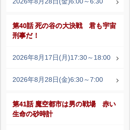
2026年8月28日(金)
6:00～6:30
第40話 死の谷の大決戦 君も宇宙
刑事だ！
2026年8月17日(月)
17:30～18:00
2026年8月28日(金)
6:30～7:00
第41話 魔空都市は男の戦場 赤い
生命の砂時計