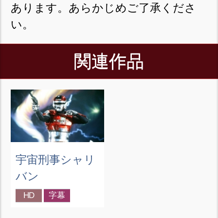
あります。あらかじめご了承くださ
い。
関連作品
宇宙刑事シャリ
バン
HD
字幕