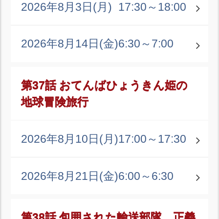
2026年8月3日(月)
17:30～18:00
2026年8月14日(金)
6:30～7:00
第37話 おてんばひょうきん姫の
地球冒険旅行
2026年8月10日(月)
17:00～17:30
2026年8月21日(金)
6:00～6:30
第38話 包囲された輸送部隊 正義