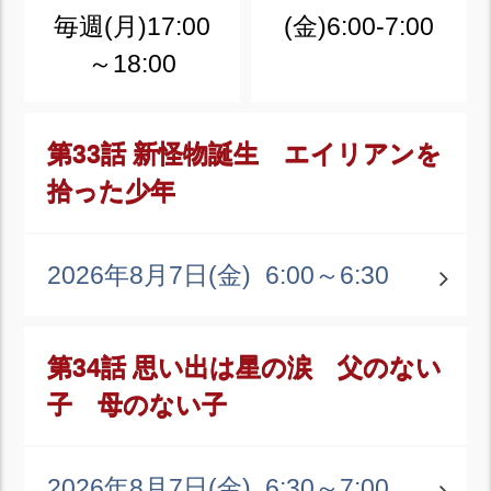
毎週(月)17:00
(金)6:00-7:00
～18:00
第33話 新怪物誕生 エイリアンを
拾った少年
2026年8月7日(金)
6:00～6:30
第34話 思い出は星の涙 父のない
子 母のない子
2026年8月7日(金)
6:30～7:00