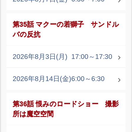
第35話 マクーの若獅子 サンドル
バの反抗
2026年8月3日(月)
17:00～17:30
2026年8月14日(金)
6:00～6:30
第36話 恨みのロードショー 撮影
所は魔空空間