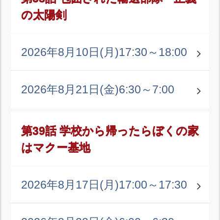
の太陽剣
2026年8月10日(月)
17:30～18:00
2026年8月21日(金)
6:30～7:00
第39話 学校から帰ったらぼくの家
はマクー基地
2026年8月17日(月)
17:00～17:30