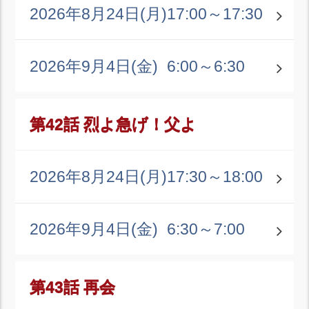
2026年8月24日(月)
17:00～17:30
2026年9月4日(金)
6:00～6:30
第42話 烈よ急げ！父よ
2026年8月24日(月)
17:30～18:00
2026年9月4日(金)
6:30～7:00
第43話 再会