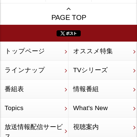
PAGE TOP
トップページ
オススメ特集
ラインナップ
TVシリーズ
番組表
情報番組
Topics
What's New
放送情報配信サービ
視聴案内
ス