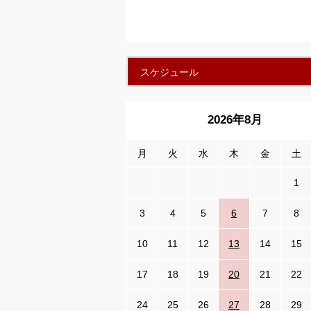
スケジュール
2026年8月
月
火
水
木
金
土
1
3
4
5
6
7
8
10
11
12
13
14
15
17
18
19
20
21
22
24
25
26
27
28
29