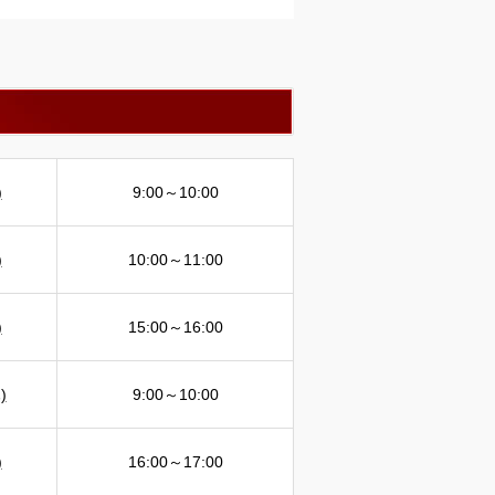
)
9:00～10:00
)
10:00～11:00
)
15:00～16:00
)
9:00～10:00
)
16:00～17:00