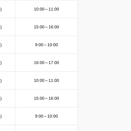
)
10:00～11:00
)
15:00～16:00
)
9:00～10:00
)
16:00～17:00
)
10:00～11:00
)
15:00～16:00
)
9:00～10:00