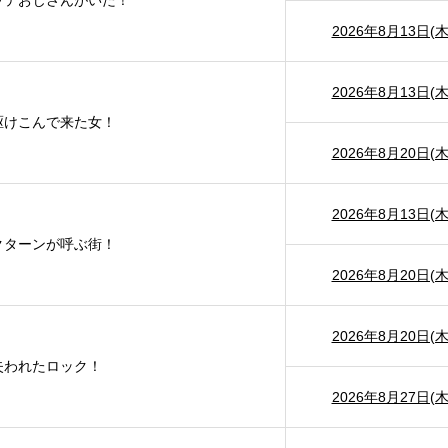
ッテおじさんがいた！
2026年8月13日(木
2026年8月13日(木
駆けこんで来た女！
2026年8月20日(木
2026年8月13日(木
クターンが呼ぶ街！
2026年8月20日(木
2026年8月20日(木
失われたロック！
2026年8月27日(木