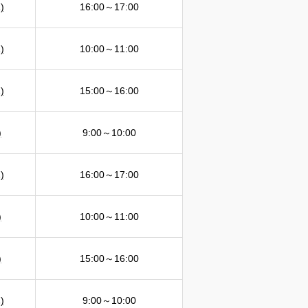
)
16:00～17:00
)
10:00～11:00
)
15:00～16:00
)
9:00～10:00
)
16:00～17:00
)
10:00～11:00
)
15:00～16:00
)
9:00～10:00