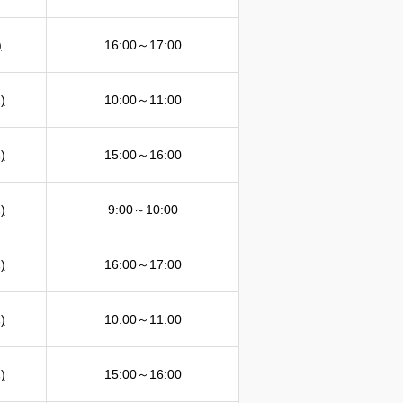
)
16:00～17:00
)
10:00～11:00
)
15:00～16:00
)
9:00～10:00
)
16:00～17:00
)
10:00～11:00
)
15:00～16:00