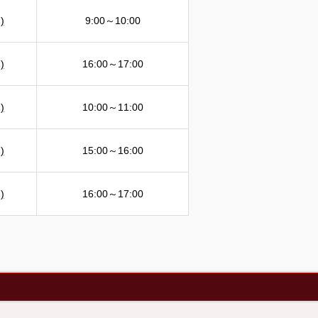
)
9:00～10:00
)
16:00～17:00
)
10:00～11:00
)
15:00～16:00
)
16:00～17:00