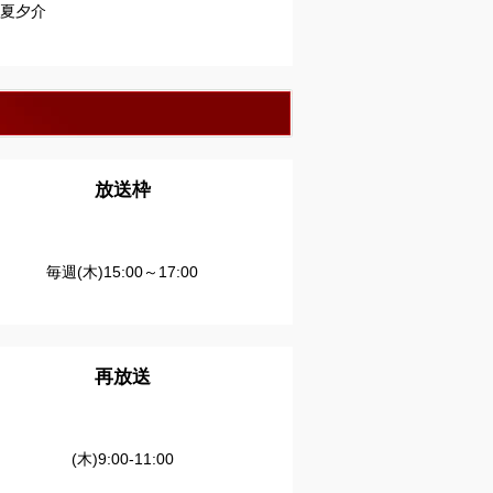
夏夕介
放送枠
毎週(木)15:00～17:00
再放送
(木)9:00-11:00