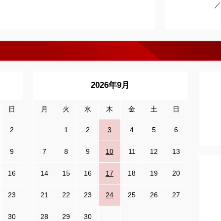
／
2026年9月
日
月
火
水
木
金
土
日
2
1
2
3
4
5
6
9
7
8
9
10
11
12
13
16
14
15
16
17
18
19
20
23
21
22
23
24
25
26
27
30
28
29
30