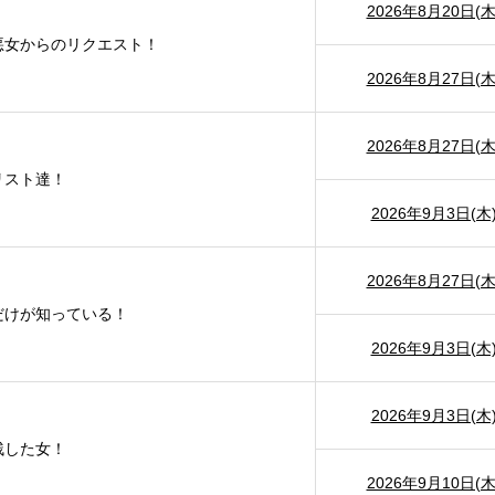
2026年8月20日(木
悪女からのリクエスト！
2026年8月27日(木
2026年8月27日(木
リスト達！
2026年9月3日(木
2026年8月27日(木
だけが知っている！
2026年9月3日(木
2026年9月3日(木
残した女！
2026年9月10日(木