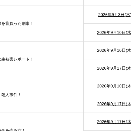
2026年9月3日(木
弾を背負った刑事！
2026年9月10日(木
2026年9月10日(木
大生被害レポート！
2026年9月17日(木
2026年9月10日(木
ト殺人事件！
2026年9月17日(木
2026年9月17日(木
情死を売る女！