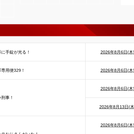
影に手錠が光る！
2026年8月6日(木
専用便329！
2026年8月6日(木
2026年8月6日(木
い刑事！
2026年8月13日(木
2026年8月6日(木