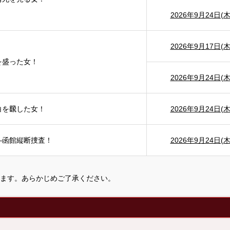
2026年9月24日(木
2026年9月17日(木
を盛った女！
2026年9月24日(木
白を飜した女！
2026年9月24日(木
―函館縦断捜査！
2026年9月24日(木
ます。あらかじめご了承ください。