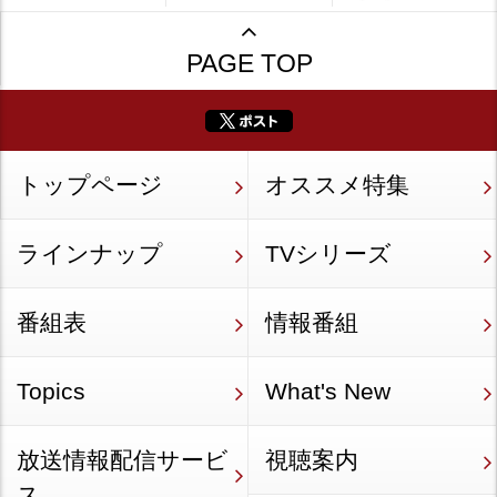
PAGE TOP
トップページ
オススメ特集
ラインナップ
TVシリーズ
番組表
情報番組
Topics
What's New
放送情報配信サービ
視聴案内
ス