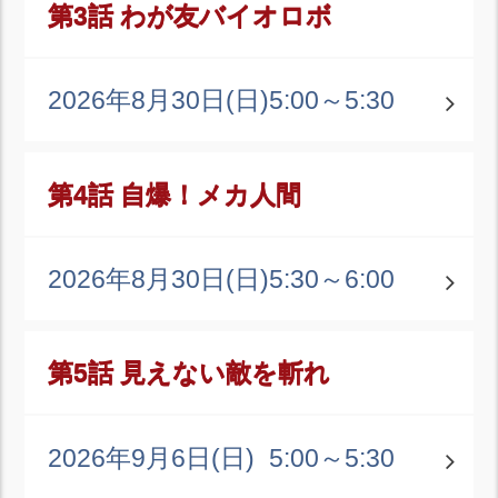
第3話 わが友バイオロボ
2026年8月30日(日)
5:00～5:30
第4話 自爆！メカ人間
2026年8月30日(日)
5:30～6:00
第5話 見えない敵を斬れ
2026年9月6日(日)
5:00～5:30