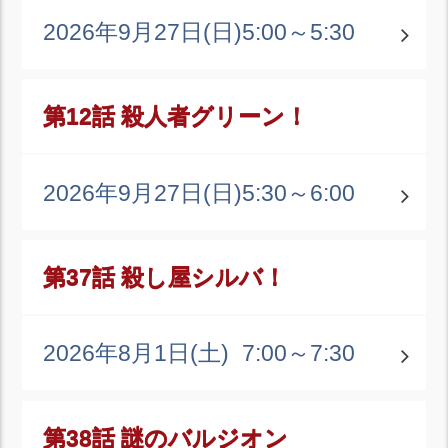
2026年9月27日(日)
5:00～5:30
第12話 殺人者グリーン！
2026年9月27日(日)
5:30～6:00
第37話 殺し屋シルバ！
2026年8月1日(土)
7:00～7:30
第38話 謎のバルジオン