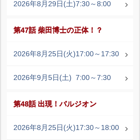
2026年8月29日(土)
7:30～8:00
第47話 柴田博士の正体！？
2026年8月25日(火)
17:00～17:30
2026年9月5日(土)
7:00～7:30
第48話 出現！バルジオン
2026年8月25日(火)
17:30～18:00