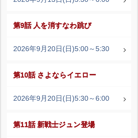
第9話 人を消すなわ跳び
2026年9月20日(日)
5:00～5:30
第10話 さよならイエロー
2026年9月20日(日)
5:30～6:00
第11話 新戦士ジュン登場