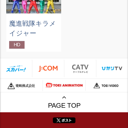
魔進戦隊キラメ
イジャー
HD
PAGE TOP