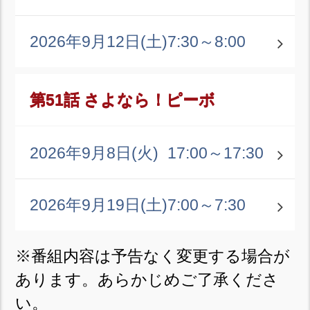
2026年9月12日(土)
7:30～8:00
第51話 さよなら！ピーボ
2026年9月8日(火)
17:00～17:30
2026年9月19日(土)
7:00～7:30
※番組内容は予告なく変更する場合が
あります。あらかじめご了承くださ
い。