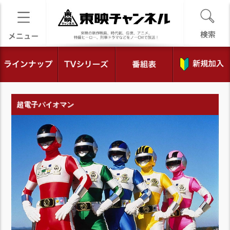
超電子バイオマン