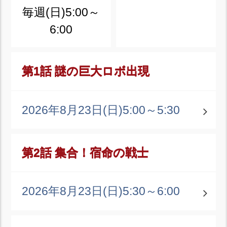
毎週(日)5:00～
6:00
第1話 謎の巨大ロボ出現
2026年8月23日(日)
5:00～5:30
第2話 集合！宿命の戦士
2026年8月23日(日)
5:30～6:00