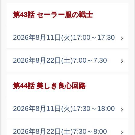
第43話 セーラー服の戦士
2026年8月11日(火)
17:00～17:30
2026年8月22日(土)
7:00～7:30
第44話 美しき良心回路
2026年8月11日(火)
17:30～18:00
2026年8月22日(土)
7:30～8:00