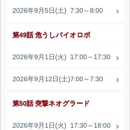
2026年9月5日(土)
7:30～8:00
第49話 危うしバイオロボ
2026年9月1日(火)
17:00～17:30
2026年9月12日(土)
7:00～7:30
第50話 突撃ネオグラード
2026年9月1日(火)
17:30～18:00