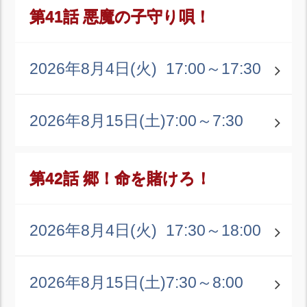
第41話 悪魔の子守り唄！
2026年8月4日(火)
17:00～17:30
2026年8月15日(土)
7:00～7:30
第42話 郷！命を賭けろ！
2026年8月4日(火)
17:30～18:00
2026年8月15日(土)
7:30～8:00