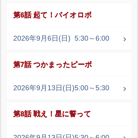
第6話 起て！バイオロボ
2026年9月6日(日)
5:30～6:00
第7話 つかまったピーボ
2026年9月13日(日)
5:00～5:30
第8話 戦え！星に誓って
2026年9月13日(日)
5:30～6:00