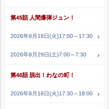
第45話 人間爆弾ジュン！
2026年8月18日(火)
17:00～17:30
2026年8月29日(土)
7:00～7:30
第46話 脱出！わなの町！
2026年8月18日(火)
17:30～18:00