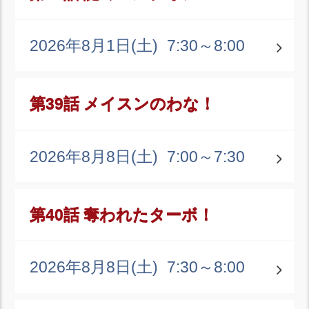
2026年8月1日(土)
7:30～8:00
第39話 メイスンのわな！
2026年8月8日(土)
7:00～7:30
第40話 奪われたターボ！
2026年8月8日(土)
7:30～8:00