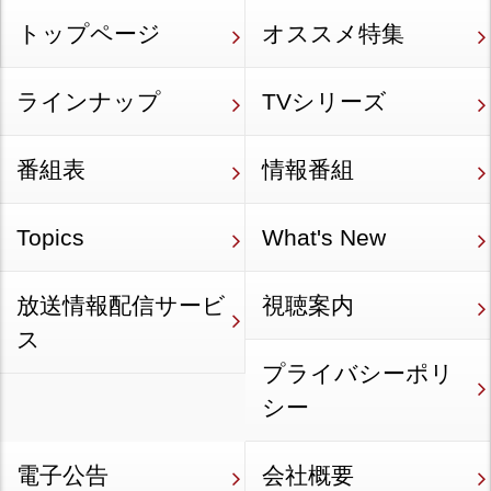
トップページ
オススメ特集
ラインナップ
TVシリーズ
番組表
情報番組
Topics
What's New
放送情報配信サービ
視聴案内
ス
プライバシーポリ
シー
電子公告
会社概要