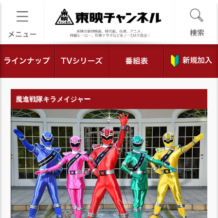
魔進戦隊キラメイジャー