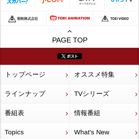
PAGE TOP
トップページ
オススメ特集
ラインナップ
TVシリーズ
番組表
情報番組
Topics
What's New