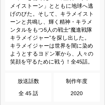
メイストーン」とともに地球へ逃
げのびた。そして、キラメイスト
ーンと共鳴し、輝く精神・キラメ
ンタルをもつ5人の戦士“魔進戦隊
キラメイジャー”を探し出した。
キラメイジャーは世界を闇に染め
ようとするヨドン軍から、人々の
笑顔を守るために戦う！全45話。
放送話数
制作年度
全 45 話
2020