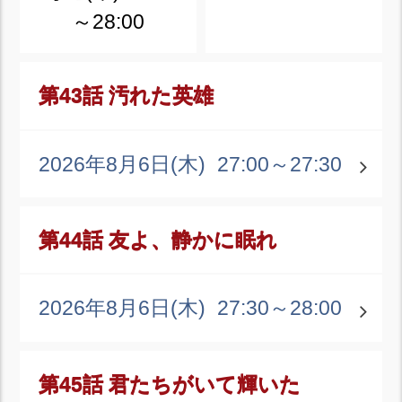
～28:00
第43話 汚れた英雄
2026年8月6日(木)
27:00～27:30
第44話 友よ、静かに眠れ
2026年8月6日(木)
27:30～28:00
第45話 君たちがいて輝いた