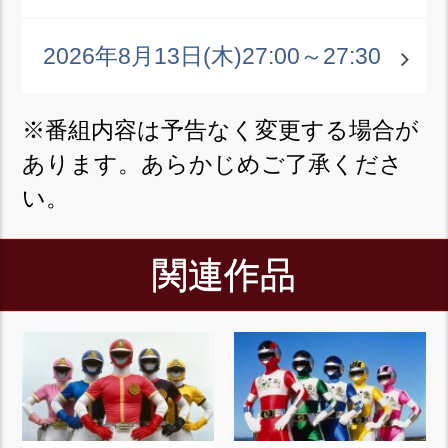
2026年8月13日(木)
27:00～27:30
※番組内容は予告なく変更する場合が
あります。あらかじめご了承くださ
い。
関連作品