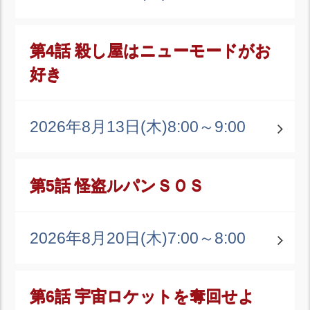
第4話 殺し屋はニューモードがお
好き
2026年8月13日(木)
8:00～9:00
第5話 怪盗ルパンＳＯＳ
2026年8月20日(木)
7:00～8:00
第6話 宇宙ロケットを奪回せよ