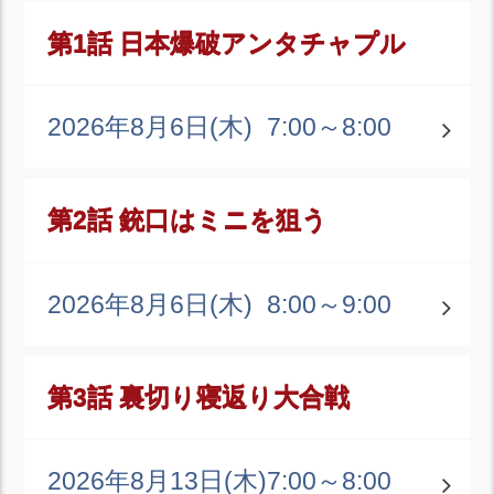
第1話 日本爆破アンタチャプル
2026年8月6日(木)
7:00～8:00
第2話 銃口はミニを狙う
2026年8月6日(木)
8:00～9:00
第3話 裏切り寝返り大合戦
2026年8月13日(木)
7:00～8:00