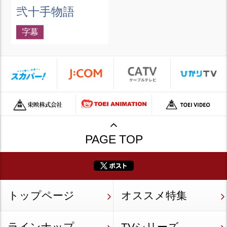
弐十手物語
字幕
PAGE TOP
トップページ
オススメ特集
ラインナップ
TVシリーズ