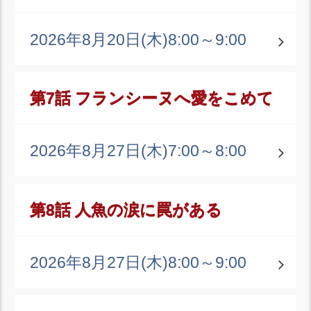
2026年8月20日(木)
8:00～9:00
第7話 フランシーヌへ愛をこめて
2026年8月27日(木)
7:00～8:00
第8話 人魚の涙に罠がある
2026年8月27日(木)
8:00～9:00