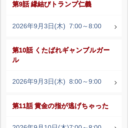
第9話 縁結びトランプ仁義
2026年9月3日(木)
7:00～8:00
第10話 くたばれギャンブルガー
ル
2026年9月3日(木)
8:00～9:00
第11話 黄金の指が逃げちゃった
2026年9月10日(木)
7:00～8:00