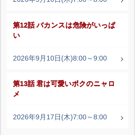
第12話 バカンスは危険がいっぱ
い
2026年9月10日(木)
8:00～9:00
第13話 君は可愛いボクのニャロ
メ
2026年9月17日(木)
7:00～8:00