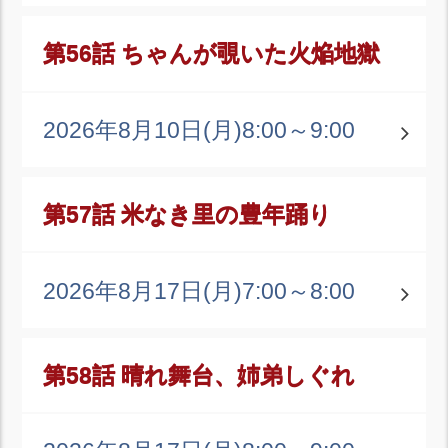
第56話 ちゃんが覗いた火焔地獄
2026年8月10日(月)
8:00～9:00
第57話 米なき里の豊年踊り
2026年8月17日(月)
7:00～8:00
第58話 晴れ舞台、姉弟しぐれ