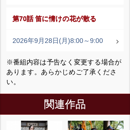
第70話 笛に情けの花が散る
2026年9月28日(月)
8:00～9:00
※番組内容は予告なく変更する場合が
あります。あらかじめご了承くださ
い。
関連作品