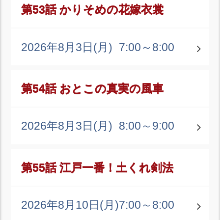
第53話 かりそめの花嫁衣裳
2026年8月3日(月)
7:00～8:00
第54話 おとこの真実の風車
2026年8月3日(月)
8:00～9:00
第55話 江戸一番！土くれ剣法
2026年8月10日(月)
7:00～8:00