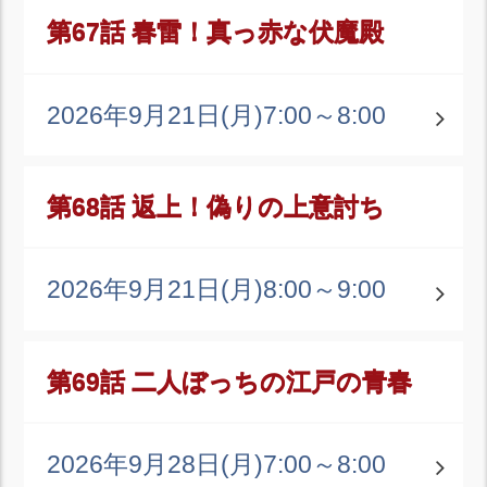
第67話 春雷！真っ赤な伏魔殿
2026年9月21日(月)
7:00～8:00
第68話 返上！偽りの上意討ち
2026年9月21日(月)
8:00～9:00
第69話 二人ぼっちの江戸の青春
2026年9月28日(月)
7:00～8:00