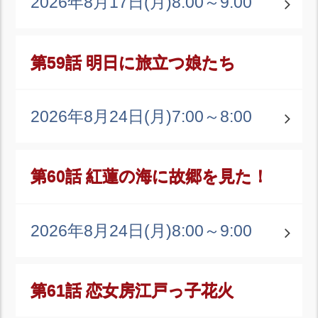
2026年8月17日(月)
8:00～9:00
第59話 明日に旅立つ娘たち
2026年8月24日(月)
7:00～8:00
第60話 紅蓮の海に故郷を見た！
2026年8月24日(月)
8:00～9:00
第61話 恋女房江戸っ子花火