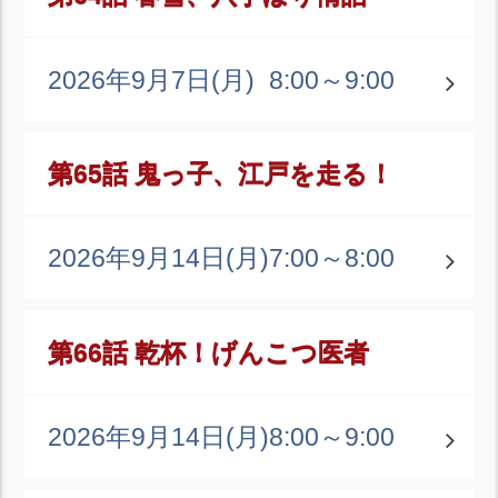
2026年9月7日(月)
8:00～9:00
第65話 鬼っ子、江戸を走る！
2026年9月14日(月)
7:00～8:00
第66話 乾杯！げんこつ医者
2026年9月14日(月)
8:00～9:00