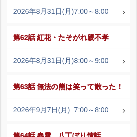
2026年8月31日(月)
7:00～8:00
第62話 紅花・たそがれ親不孝
2026年8月31日(月)
8:00～9:00
第63話 無法の熊は笑って散った！
2026年9月7日(月)
7:00～8:00
第64話 春雪、八丁ぼり情話