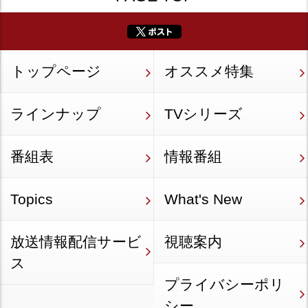
トップページ
オススメ特集
ラインナップ
TVシリーズ
番組表
情報番組
Topics
What's New
放送情報配信サービ
視聴案内
ス
プライバシーポリ
シー