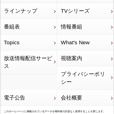
ラインナップ
TVシリーズ
番組表
情報番組
Topics
What's New
放送情報配信サービ
視聴案内
ス
プライバシーポリ
シー
電子公告
会社概要
このホームページに掲載されているデータを権利者の許諾なく使用することを禁じます。