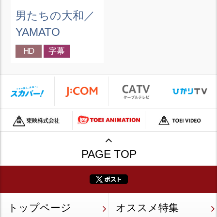
男たちの大和／
YAMATO
HD
字幕
PAGE TOP
トップページ
オススメ特集