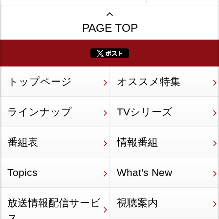
PAGE TOP
トップページ
オススメ特集
ラインナップ
TVシリーズ
番組表
情報番組
Topics
What's New
放送情報配信サービ
視聴案内
ス