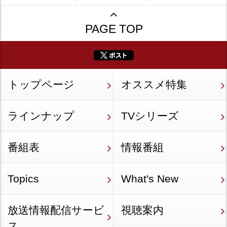
PAGE TOP
トップページ
オススメ特集
ラインナップ
TVシリーズ
番組表
情報番組
Topics
What's New
放送情報配信サービ
視聴案内
ス