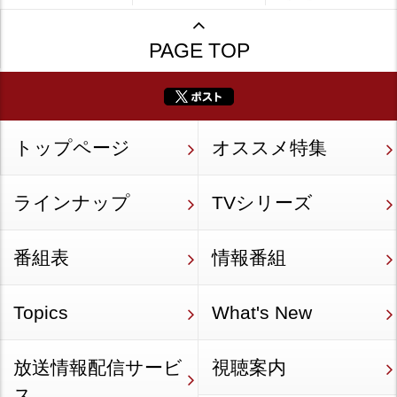
PAGE TOP
トップページ
オススメ特集
ラインナップ
TVシリーズ
番組表
情報番組
Topics
What's New
放送情報配信サービ
視聴案内
ス