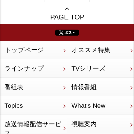
PAGE TOP
トップページ
オススメ特集
ラインナップ
TVシリーズ
番組表
情報番組
Topics
What's New
放送情報配信サービ
視聴案内
ス