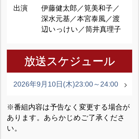
出演
伊藤健太郎／筧美和子／
深水元基／本宮泰風／渡
辺いっけい／筒井真理子
放送スケジュール
2026年9月10日(木)
23:00～24:00
※番組内容は予告なく変更する場合が
あります。あらかじめご了承くださ
い。