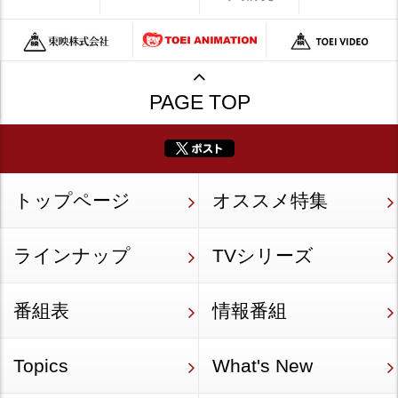
PAGE TOP
トップページ
オススメ特集
ラインナップ
TVシリーズ
番組表
情報番組
Topics
What's New