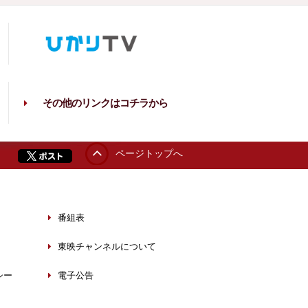
その他のリンクはコチラから
ページトップへ
番組表
東映チャンネルについて
シー
電子公告