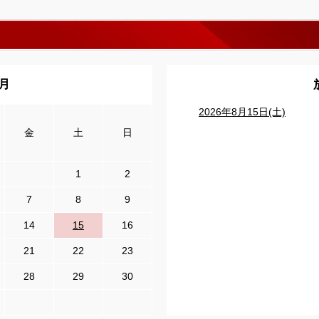
8月
2026年8月15日(土)
金
土
日
1
2
7
8
9
14
15
16
21
22
23
28
29
30