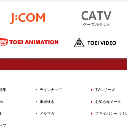
特集
ラインナップ
TVシリーズ
ew
番組検索
お知らせメール
ト
メルマガ
プライバシーポリ
ップ