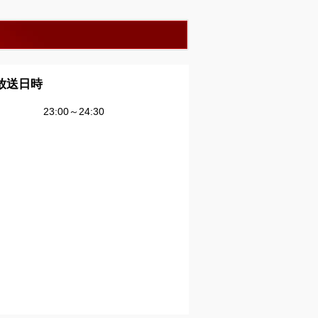
放送日時
23:00～24:30