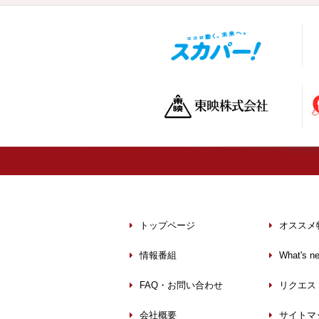
トップページ
オススメ
情報番組
What's n
FAQ・お問い合わせ
リクエス
会社概要
サイトマ