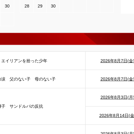
30
28
29
30
 エイリアンを拾った少年
2026年8月7日(金
の涙 父のない子 母のない子
2026年8月7日(金
2026年8月3日(月
獅子 サンドルバの反抗
2026年8月14日(金
2026年8月3日(月