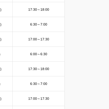
)
17:30～18:00
)
6:30～7:00
)
17:00～17:30
)
6:00～6:30
)
17:30～18:00
)
6:30～7:00
)
17:00～17:30