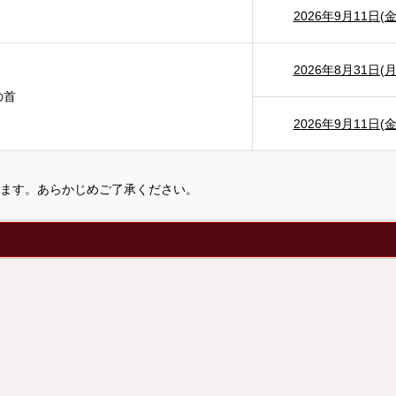
2026年9月11日(金
2026年8月31日(月
の首
2026年9月11日(金
ます。あらかじめご了承ください。