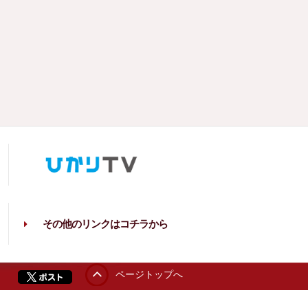
その他のリンクはコチラから
ページトップへ