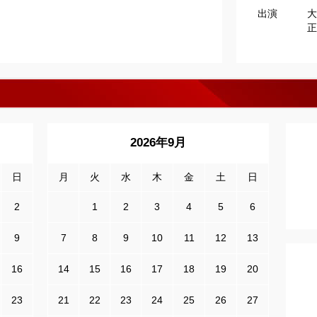
出演
大
正
2026年9月
日
月
火
水
木
金
土
日
2
1
2
3
4
5
6
9
7
8
9
10
11
12
13
16
14
15
16
17
18
19
20
23
21
22
23
24
25
26
27