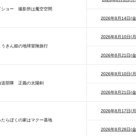
ドショー 撮影所は魔空空間
2026年8月14日(金
2026年8月10日(月
ょうきん姫の地球冒険旅行
2026年8月21日(金
2026年8月10日(月
輸送部隊 正義の太陽剣
2026年8月21日(金
2026年8月17日(月
ったらぼくの家はマクー基地
2026年8月28日(金