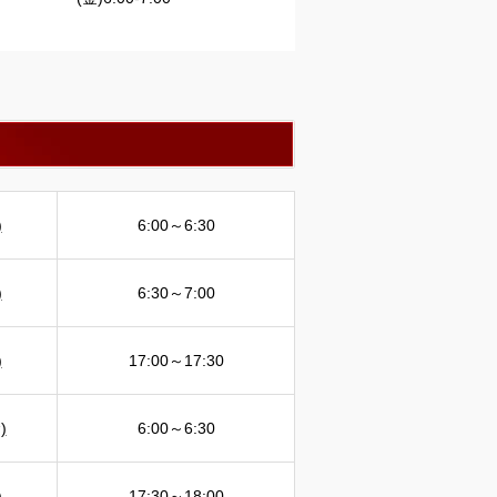
)
6:00～6:30
)
6:30～7:00
)
17:00～17:30
)
6:00～6:30
)
17:30～18:00