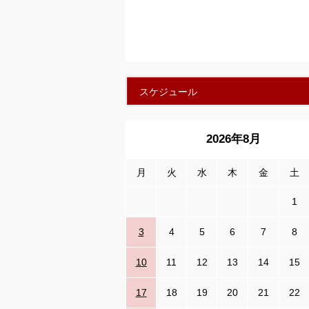
スケジュール
2026年8月
月
火
水
木
金
土
1
3
4
5
6
7
8
10
11
12
13
14
15
17
18
19
20
21
22