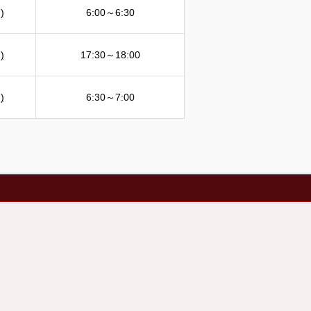
)
6:00～6:30
)
17:30～18:00
)
6:30～7:00