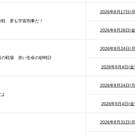
2026年8月17日(月
決戦 君も宇宙刑事だ！
2026年8月28日(金
2026年8月24日(月
男の戦場 赤い生命の砂時計
2026年9月4日(金
2026年8月24日(月
父よ
2026年9月4日(金
2026年8月31日(月