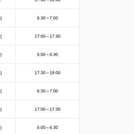
)
6:30～7:00
)
17:00～17:30
)
6:00～6:30
)
17:30～18:00
)
6:30～7:00
)
17:00～17:30
)
6:00～6:30