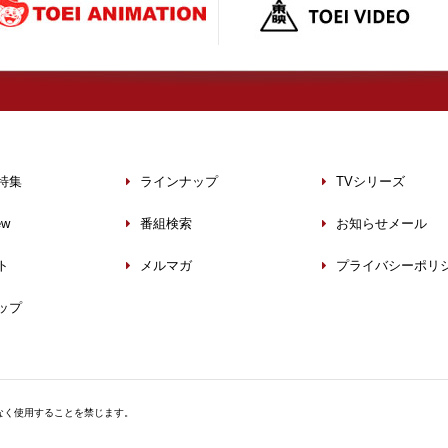
特集
ラインナップ
TVシリーズ
ew
番組検索
お知らせメール
ト
メルマガ
プライバシーポリ
ップ
なく使用することを禁じます。