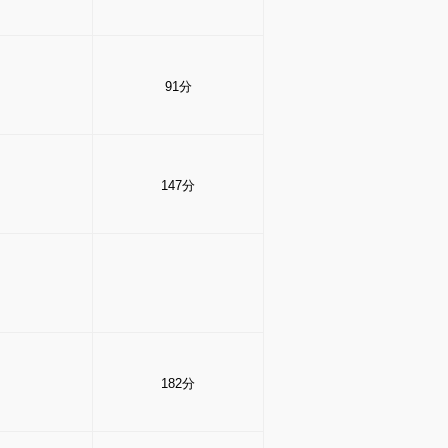
91分
147分
182分