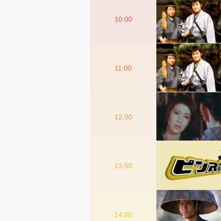
10:00
11:00
12:00
13:50
14:00