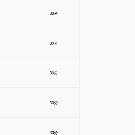
30分
30分
30分
30分
30分