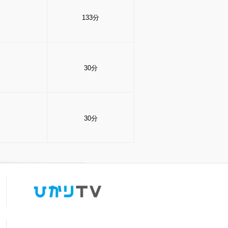
133分
30分
30分