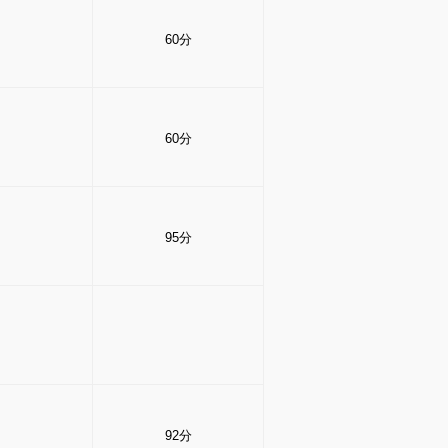
60分
60分
95分
92分