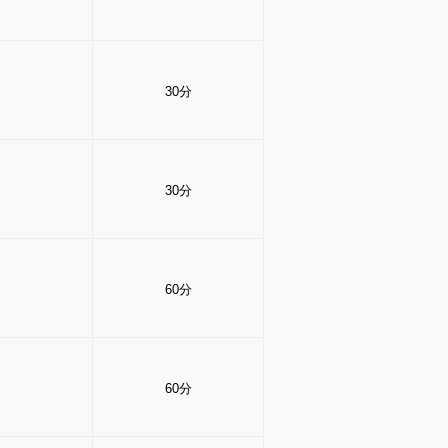
30分
30分
60分
60分