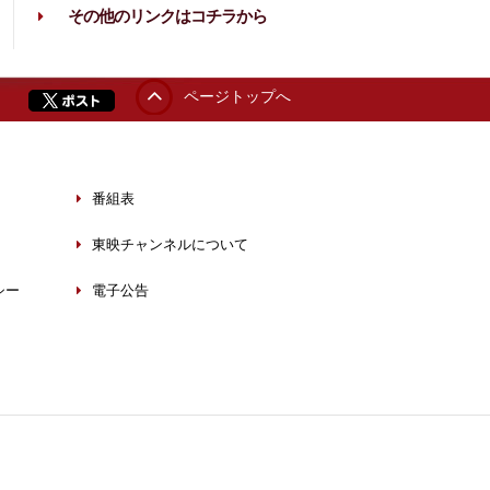
その他のリンクはコチラから
ページトップへ
番組表
東映チャンネルについて
シー
電子公告