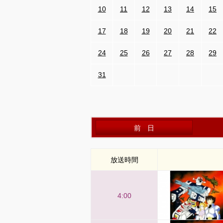
10
11
12
13
14
15
17
18
19
20
21
22
24
25
26
27
28
29
31
前日
放送時間
4:00