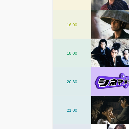
16:00
18:00
20:30
21:00