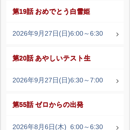
第19話 おめでとう白雪姫
2026年9月27日(日)
6:00～6:30
第20話 あやしいテスト生
2026年9月27日(日)
6:30～7:00
第55話 ゼロからの出発
2026年8月6日(木)
6:00～6:30