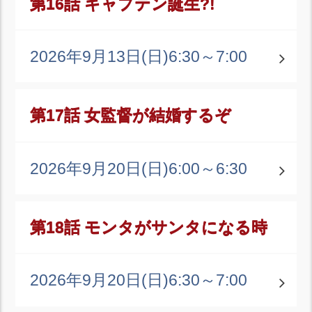
第16話 キャプテン誕生?!
2026年9月13日(日)
6:30～7:00
第17話 女監督が結婚するぞ
2026年9月20日(日)
6:00～6:30
第18話 モンタがサンタになる時
2026年9月20日(日)
6:30～7:00