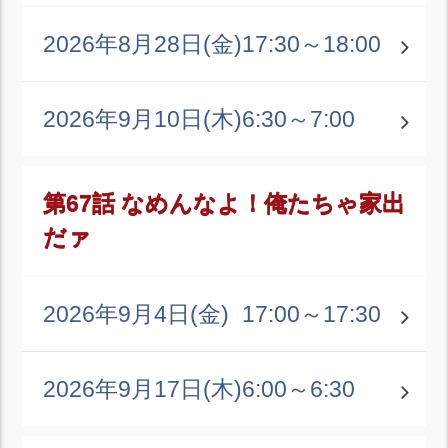
2026年8月28日(金)
17:30～18:00
2026年9月10日(木)
6:30～7:00
第67話 なめんなよ！俺たちゃ家出
だァ
2026年9月4日(金)
17:00～17:30
2026年9月17日(木)
6:00～6:30