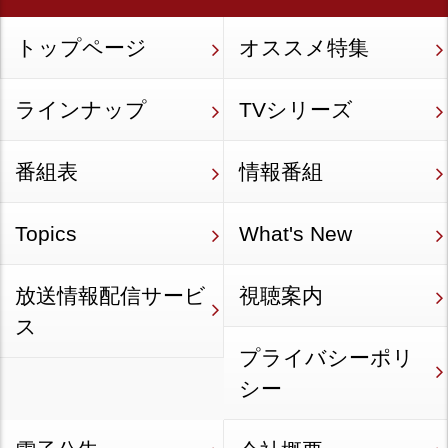
トップページ
オススメ特集
ラインナップ
TVシリーズ
番組表
情報番組
Topics
What's New
放送情報配信サービ
視聴案内
ス
プライバシーポリ
シー