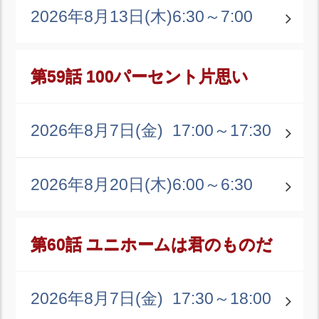
2026年8月13日(木)
6:30～7:00
第59話 100パーセント片思い
2026年8月7日(金)
17:00～17:30
2026年8月20日(木)
6:00～6:30
第60話 ユニホームは君のものだ
2026年8月7日(金)
17:30～18:00