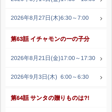
2026年8月27日(木)
6:30～7:00
第63話 イチャモンの一の子分
2026年8月21日(金)
17:00～17:30
2026年9月3日(木)
6:00～6:30
第64話 サンタの贈りものは?!