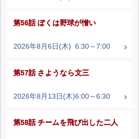
第56話 ぼくは野球が憎い
2026年8月6日(木)
6:30～7:00
第57話 さようなら文三
2026年8月13日(木)
6:00～6:30
第58話 チームを飛び出した二人