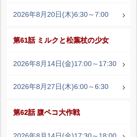
2026年8月20日(木)
6:30～7:00
第61話 ミルクと松葉杖の少女
2026年8月14日(金)
17:00～17:30
2026年8月27日(木)
6:00～6:30
第62話 腹ペコ大作戦
2026年8月14日(金)
17:30～18:00