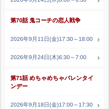
第70話 鬼コーチの恋人戦争
2026年9月11日(金)
17:30～18:00
2026年9月24日(木)
6:30～7:00
第71話 めちゃめちゃバレンタイ
ンデー
2026年9月18日(金)
17:00～17:30