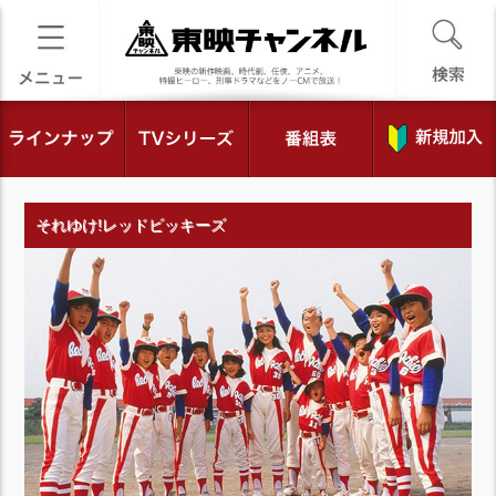
それゆけ!レッドビッキーズ