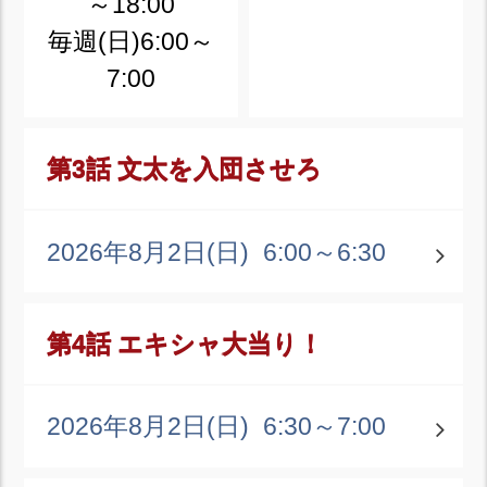
～18:00
毎週(日)6:00～
7:00
第3話 文太を入団させろ
2026年8月2日(日)
6:00～6:30
第4話 エキシャ大当り！
2026年8月2日(日)
6:30～7:00