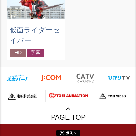
仮面ライダーセ
イバー
HD
字幕
PAGE TOP