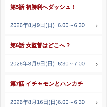
第5話 初勝利へダッシュ！
2026年8月9日(日)
6:00～6:30
第6話 女監督はどこへ？
2026年8月9日(日)
6:30～7:00
第7話 イチャモンとハンカチ
2026年8月16日(日)
6:00～6:30