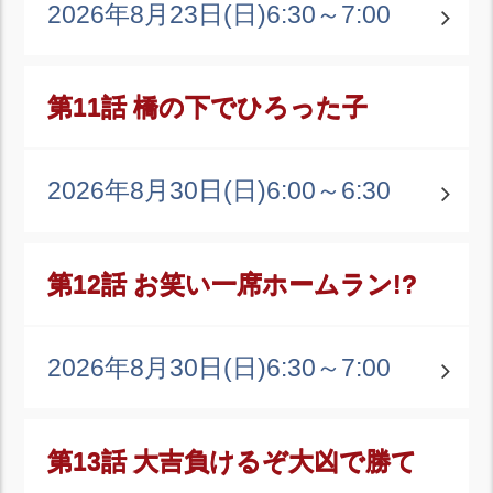
2026年8月23日(日)
6:30～7:00
第11話 橋の下でひろった子
2026年8月30日(日)
6:00～6:30
第12話 お笑い一席ホームラン!?
2026年8月30日(日)
6:30～7:00
第13話 大吉負けるぞ大凶で勝て