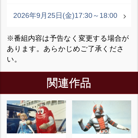
2026年9月25日(金)
17:30～18:00
※番組内容は予告なく変更する場合が
あります。あらかじめご了承くださ
い。
関連作品