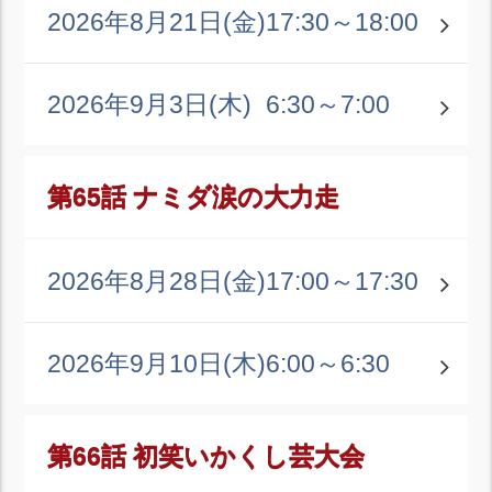
2026年8月21日(金)
17:30～18:00
2026年9月3日(木)
6:30～7:00
第65話 ナミダ涙の大力走
2026年8月28日(金)
17:00～17:30
2026年9月10日(木)
6:00～6:30
第66話 初笑いかくし芸大会