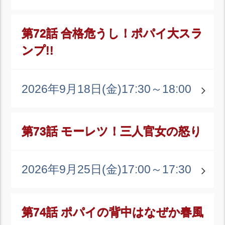
第72話 合格危うし！ポパイ大スラ
ンプ!!
2026年9月18日(金)
17:30～18:00
第73話 モーレツ！三人官女の怒り
2026年9月25日(金)
17:00～17:30
第74話 ポパイの背中はなぜか春風