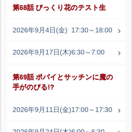
第68話 びっくり花のテスト生
2026年9月4日(金)
17:30～18:00
2026年9月17日(木)
6:30～7:00
第69話 ポパイとサッチンに魔の
手がのびる!?
2026年9月11日(金)
17:00～17:30
2026年9月24日(木)
6:00～6:30