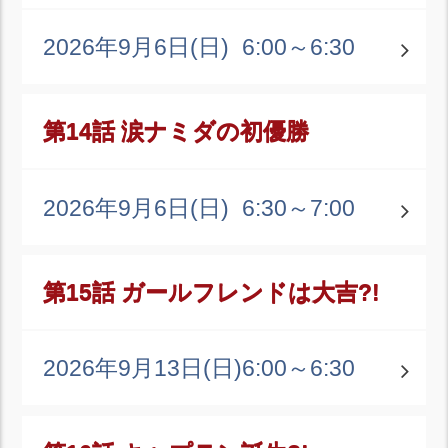
2026年9月6日(日)
6:00～6:30
第14話 涙ナミダの初優勝
2026年9月6日(日)
6:30～7:00
第15話 ガールフレンドは大吉?!
2026年9月13日(日)
6:00～6:30