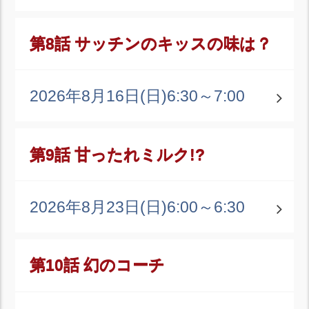
第8話 サッチンのキッスの味は？
2026年8月16日(日)
6:30～7:00
第9話 甘ったれミルク!?
2026年8月23日(日)
6:00～6:30
第10話 幻のコーチ