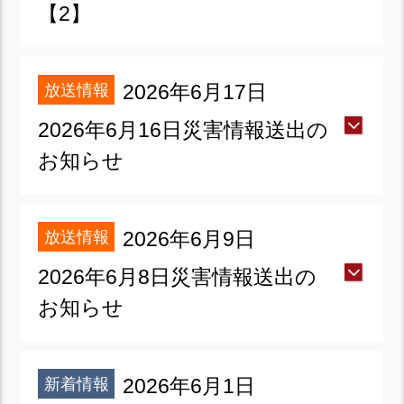
【2】
放送情報
2026年6月17日
2026年6月16日災害情報送出の
お知らせ
放送情報
2026年6月9日
2026年6月8日災害情報送出の
お知らせ
新着情報
2026年6月1日