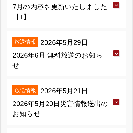
7月の内容を更新いたしました
【1】
放送情報
2026年5月29日
2026年6月 無料放送のお知ら
せ
放送情報
2026年5月21日
2026年5月20日災害情報送出の
お知らせ