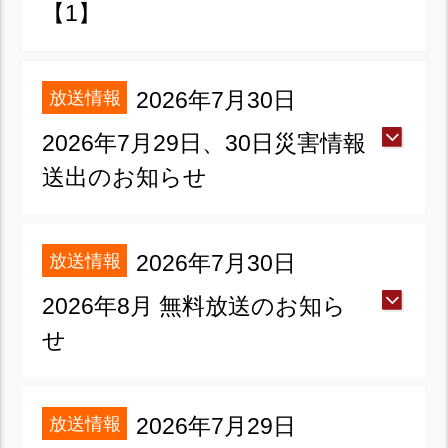
【1】
放送情報
2026年7月30日
2026年7月29日、30日災害情報
送出のお知らせ
放送情報
2026年7月30日
2026年8月 無料放送のお知ら
せ
放送情報
2026年7月29日