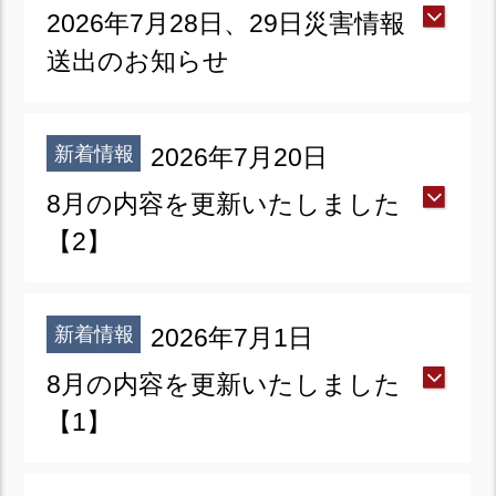
2026年7月28日、29日災害情報
送出のお知らせ
新着情報
2026年7月20日
8月の内容を更新いたしました
【2】
新着情報
2026年7月1日
8月の内容を更新いたしました
【1】