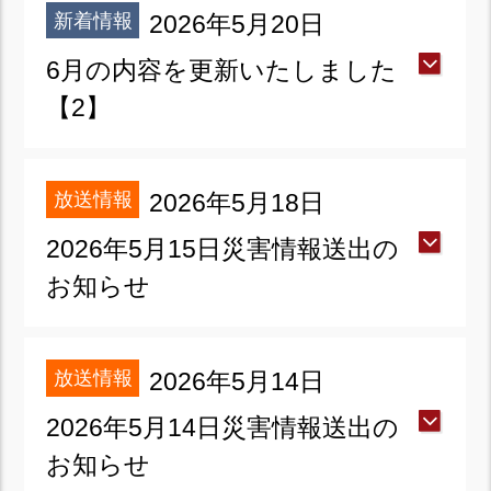
新着情報
2026年5月20日
6月の内容を更新いたしました
【2】
放送情報
2026年5月18日
2026年5月15日災害情報送出の
お知らせ
放送情報
2026年5月14日
2026年5月14日災害情報送出の
お知らせ