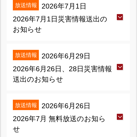
放送情報
2026年7月1日
2026年7月1日災害情報送出の
お知らせ
放送情報
2026年6月29日
2026年6月26日、28日災害情報
送出のお知らせ
放送情報
2026年6月26日
2026年7月 無料放送のお知ら
せ