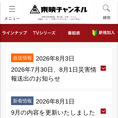
放送情報
2026年8月3日
2026年7月30日、8月1日災害情
報送出のお知らせ
新着情報
2026年8月1日
9月の内容を更新いたしました