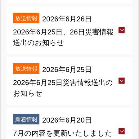
放送情報
2026年6月26日
2026年6月25日、26日災害情報
送出のお知らせ
放送情報
2026年6月25日
2026年6月25日災害情報送出の
お知らせ
新着情報
2026年6月20日
7月の内容を更新いたしました