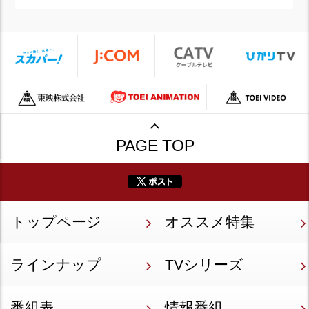
PAGE TOP
トップページ
オススメ特集
ラインナップ
TVシリーズ
番組表
情報番組