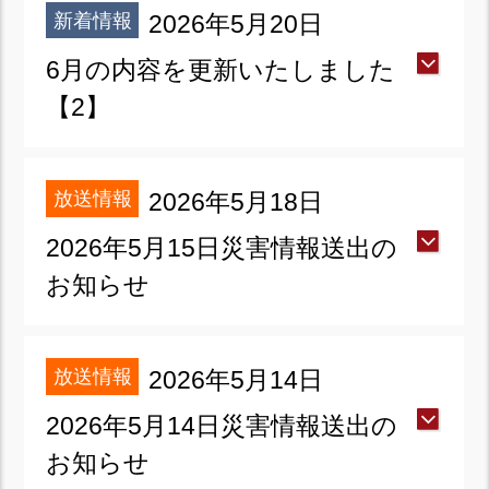
新着情報
2026年5月20日
6月の内容を更新いたしました
【2】
放送情報
2026年5月18日
2026年5月15日災害情報送出の
お知らせ
放送情報
2026年5月14日
2026年5月14日災害情報送出の
お知らせ