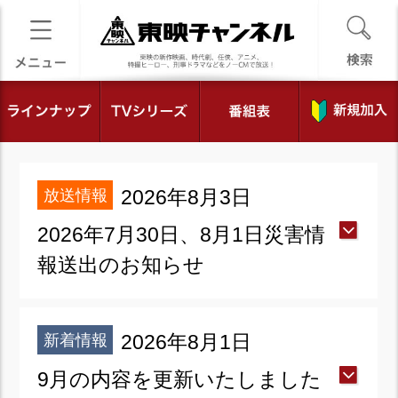
放送情報
2026年8月3日
2026年7月30日、8月1日災害情
報送出のお知らせ
新着情報
2026年8月1日
9月の内容を更新いたしました