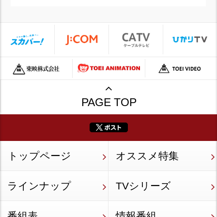
PAGE TOP
トップページ
オススメ特集
ラインナップ
TVシリーズ
番組表
情報番組