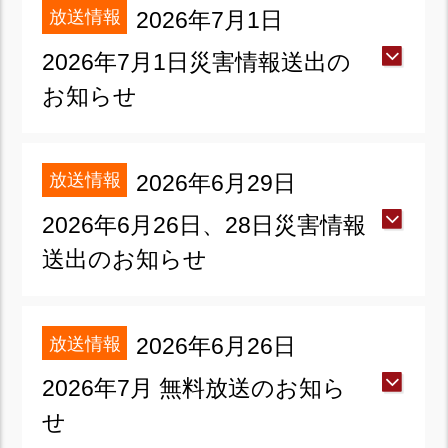
放送情報
2026年7月1日
2026年7月1日災害情報送出の
お知らせ
放送情報
2026年6月29日
2026年6月26日、28日災害情報
送出のお知らせ
放送情報
2026年6月26日
2026年7月 無料放送のお知ら
せ