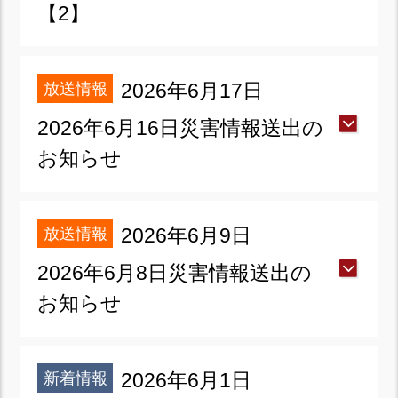
【2】
放送情報
2026年6月17日
2026年6月16日災害情報送出の
お知らせ
放送情報
2026年6月9日
2026年6月8日災害情報送出の
お知らせ
新着情報
2026年6月1日