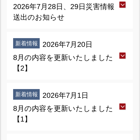
2026年7月28日、29日災害情報
送出のお知らせ
新着情報
2026年7月20日
8月の内容を更新いたしました
【2】
新着情報
2026年7月1日
8月の内容を更新いたしました
【1】