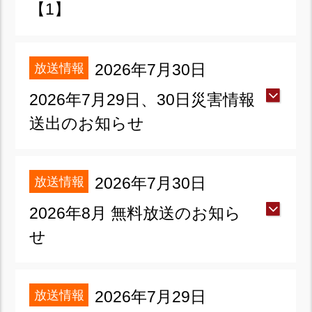
【1】
放送情報
2026年7月30日
2026年7月29日、30日災害情報
送出のお知らせ
放送情報
2026年7月30日
2026年8月 無料放送のお知ら
せ
放送情報
2026年7月29日