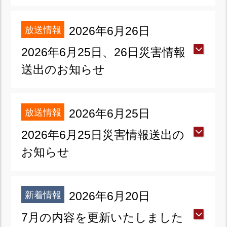
放送情報
2026年6月26日
2026年6月25日、26日災害情報
送出のお知らせ
放送情報
2026年6月25日
2026年6月25日災害情報送出の
お知らせ
新着情報
2026年6月20日
7月の内容を更新いたしました