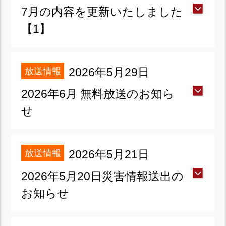
7月の内容を更新いたしました
【1】
放送情報
2026年5月29日
2026年6月 無料放送のお知ら
せ
放送情報
2026年5月21日
2026年5月20日災害情報送出の
お知らせ