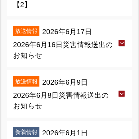
【2】
放送情報
2026年6月17日
2026年6月16日災害情報送出の
お知らせ
放送情報
2026年6月9日
2026年6月8日災害情報送出の
お知らせ
新着情報
2026年6月1日