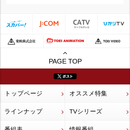
PAGE TOP
トップページ
オススメ特集
ラインナップ
TVシリーズ
番組表
情報番組