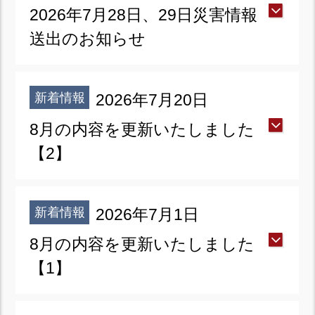
2026年7月28日、29日災害情報
送出のお知らせ
新着情報
2026年7月20日
8月の内容を更新いたしました
【2】
新着情報
2026年7月1日
8月の内容を更新いたしました
【1】