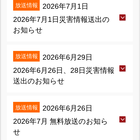
放送情報
2026年7月1日
2026年7月1日災害情報送出の
お知らせ
放送情報
2026年6月29日
2026年6月26日、28日災害情報
送出のお知らせ
放送情報
2026年6月26日
2026年7月 無料放送のお知ら
せ