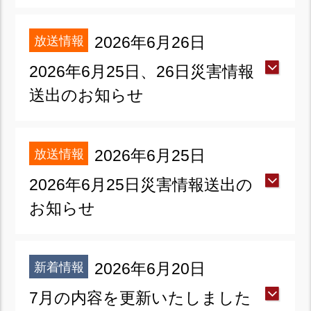
放送情報
2026年6月26日
2026年6月25日、26日災害情報
送出のお知らせ
放送情報
2026年6月25日
2026年6月25日災害情報送出の
お知らせ
新着情報
2026年6月20日
7月の内容を更新いたしました