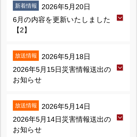
新着情報
2026年5月20日
6月の内容を更新いたしました
【2】
放送情報
2026年5月18日
2026年5月15日災害情報送出の
お知らせ
放送情報
2026年5月14日
2026年5月14日災害情報送出の
お知らせ