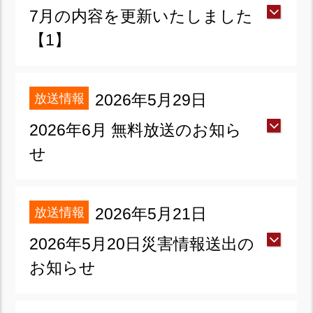
7月の内容を更新いたしました
【1】
放送情報
2026年5月29日
2026年6月 無料放送のお知ら
せ
放送情報
2026年5月21日
2026年5月20日災害情報送出の
お知らせ