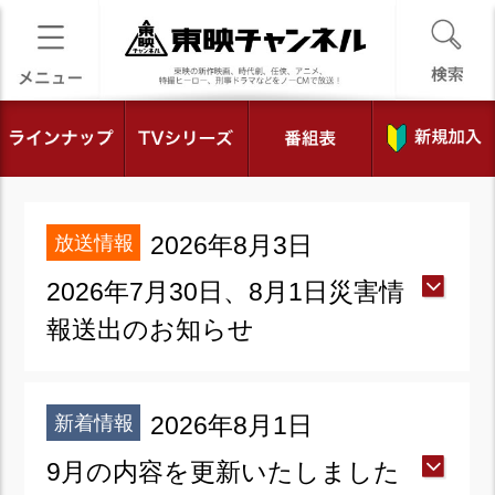
放送情報
2026年8月3日
2026年7月30日、8月1日災害情
報送出のお知らせ
新着情報
2026年8月1日
9月の内容を更新いたしました