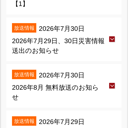
【1】
放送情報
2026年7月30日
2026年7月29日、30日災害情報
送出のお知らせ
放送情報
2026年7月30日
2026年8月 無料放送のお知ら
せ
放送情報
2026年7月29日