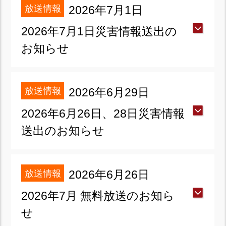
放送情報
2026年7月1日
2026年7月1日災害情報送出の
お知らせ
放送情報
2026年6月29日
2026年6月26日、28日災害情報
送出のお知らせ
放送情報
2026年6月26日
2026年7月 無料放送のお知ら
せ