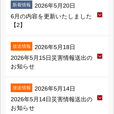
新着情報
2026年5月20日
6月の内容を更新いたしました
【2】
放送情報
2026年5月18日
2026年5月15日災害情報送出の
お知らせ
放送情報
2026年5月14日
2026年5月14日災害情報送出の
お知らせ