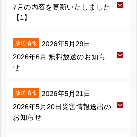
7月の内容を更新いたしました
【1】
放送情報
2026年5月29日
2026年6月 無料放送のお知ら
せ
放送情報
2026年5月21日
2026年5月20日災害情報送出の
お知らせ