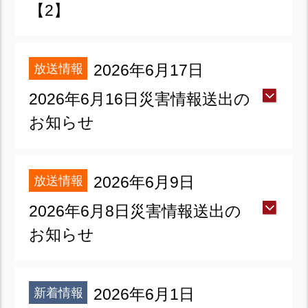
【2】
放送情報
2026年6月17日
2026年6月16日災害情報送出の
お知らせ
放送情報
2026年6月9日
2026年6月8日災害情報送出の
お知らせ
新着情報
2026年6月1日