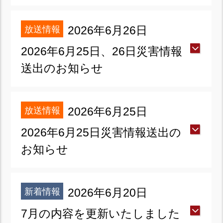
放送情報
2026年6月26日
2026年6月25日、26日災害情報
送出のお知らせ
放送情報
2026年6月25日
2026年6月25日災害情報送出の
お知らせ
新着情報
2026年6月20日
7月の内容を更新いたしました