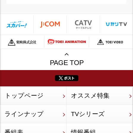
PAGE TOP
トップページ
オススメ特集
ラインナップ
TVシリーズ
番組表
情報番組