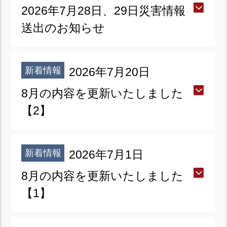
2026年7月28日、29日災害情報
送出のお知らせ
新着情報
2026年7月20日
8月の内容を更新いたしました
【2】
新着情報
2026年7月1日
8月の内容を更新いたしました
【1】