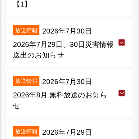
【1】
放送情報
2026年7月30日
2026年7月29日、30日災害情報
送出のお知らせ
放送情報
2026年7月30日
2026年8月 無料放送のお知ら
せ
放送情報
2026年7月29日