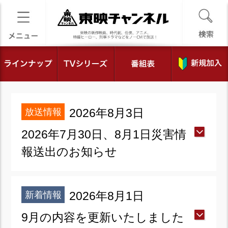
放送情報
2026年8月3日
2026年7月30日、8月1日災害情
報送出のお知らせ
新着情報
2026年8月1日
9月の内容を更新いたしました