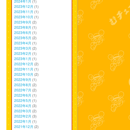
2024年1月
(1)
2023年12月
(1)
2023年11月
(1)
2023年10月
(1)
2023年9月
(2)
2023年8月
(1)
2023年6月
(1)
2023年5月
(2)
2023年4月
(1)
2023年3月
(2)
2023年2月
(1)
2023年1月
(1)
2022年12月
(2)
2022年11月
(1)
2022年10月
(2)
2022年9月
(1)
2022年8月
(2)
2022年7月
(2)
2022年6月
(1)
2022年5月
(1)
2022年4月
(3)
2022年3月
(2)
2022年2月
(3)
2022年1月
(1)
2021年12月
(2)