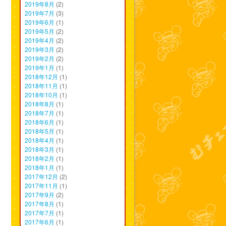
2019年8月
(2)
2019年7月
(3)
2019年6月
(1)
2019年5月
(2)
2019年4月
(2)
2019年3月
(2)
2019年2月
(2)
2019年1月
(1)
2018年12月
(1)
2018年11月
(1)
2018年10月
(1)
2018年8月
(1)
2018年7月
(1)
2018年6月
(1)
2018年5月
(1)
2018年4月
(1)
2018年3月
(1)
2018年2月
(1)
2018年1月
(1)
2017年12月
(2)
2017年11月
(1)
2017年9月
(2)
2017年8月
(1)
2017年7月
(1)
2017年6月
(1)