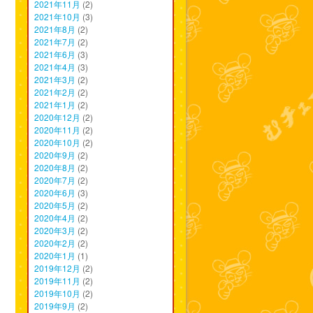
2021年11月
(2)
2021年10月
(3)
2021年8月
(2)
2021年7月
(2)
2021年6月
(3)
2021年4月
(3)
2021年3月
(2)
2021年2月
(2)
2021年1月
(2)
2020年12月
(2)
2020年11月
(2)
2020年10月
(2)
2020年9月
(2)
2020年8月
(2)
2020年7月
(2)
2020年6月
(3)
2020年5月
(2)
2020年4月
(2)
2020年3月
(2)
2020年2月
(2)
2020年1月
(1)
2019年12月
(2)
2019年11月
(2)
2019年10月
(2)
2019年9月
(2)