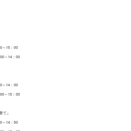
0～15：00
00～14：00
0～14：00
00～15：00
撃て』
0～14：50