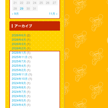
21
22
23
24
25
26
27
28
29
30
31
« 9月
11月 »
2026年6月
(2)
2026年4月
(1)
2026年3月
(1)
2026年2月
(1)
2026年1月
(1)
2025年11月
(1)
2025年7月
(1)
2025年4月
(1)
2025年2月
(1)
2024年11月
(1)
2024年10月
(1)
2024年9月
(1)
2024年8月
(1)
2024年7月
(1)
2024年6月
(1)
2024年5月
(1)
2024年4月
(1)