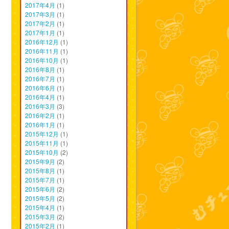
2017年4月
(1)
2017年3月
(1)
2017年2月
(1)
2017年1月
(1)
2016年12月
(1)
2016年11月
(1)
2016年10月
(1)
2016年8月
(1)
2016年7月
(1)
2016年6月
(1)
2016年4月
(1)
2016年3月
(3)
2016年2月
(1)
2016年1月
(1)
2015年12月
(1)
2015年11月
(1)
2015年10月
(2)
2015年9月
(2)
2015年8月
(1)
2015年7月
(1)
2015年6月
(2)
2015年5月
(2)
2015年4月
(1)
2015年3月
(2)
2015年2月
(1)