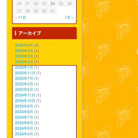
20
21
22
23
24
25
26
27
28
29
30
31
« 11月
1月 »
2026年6月
(2)
2026年4月
(1)
2026年3月
(1)
2026年2月
(1)
2026年1月
(1)
2025年11月
(1)
2025年7月
(1)
2025年4月
(1)
2025年2月
(1)
2024年11月
(1)
2024年10月
(1)
2024年9月
(1)
2024年8月
(1)
2024年7月
(1)
2024年6月
(1)
2024年5月
(1)
2024年4月
(1)