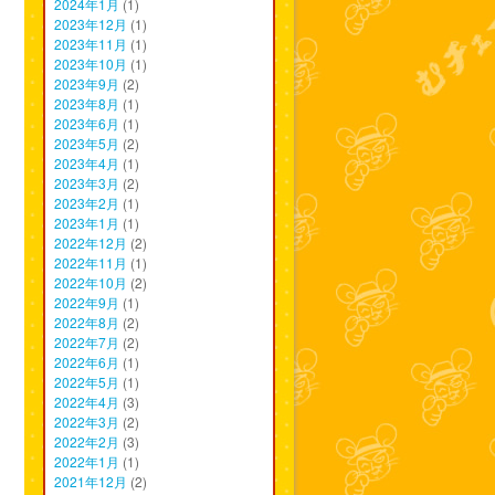
2024年1月
(1)
2023年12月
(1)
2023年11月
(1)
2023年10月
(1)
2023年9月
(2)
2023年8月
(1)
2023年6月
(1)
2023年5月
(2)
2023年4月
(1)
2023年3月
(2)
2023年2月
(1)
2023年1月
(1)
2022年12月
(2)
2022年11月
(1)
2022年10月
(2)
2022年9月
(1)
2022年8月
(2)
2022年7月
(2)
2022年6月
(1)
2022年5月
(1)
2022年4月
(3)
2022年3月
(2)
2022年2月
(3)
2022年1月
(1)
2021年12月
(2)