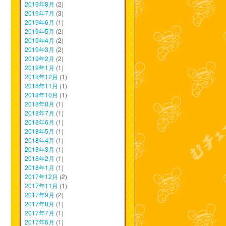
2019年8月
(2)
2019年7月
(3)
2019年6月
(1)
2019年5月
(2)
2019年4月
(2)
2019年3月
(2)
2019年2月
(2)
2019年1月
(1)
2018年12月
(1)
2018年11月
(1)
2018年10月
(1)
2018年8月
(1)
2018年7月
(1)
2018年6月
(1)
2018年5月
(1)
2018年4月
(1)
2018年3月
(1)
2018年2月
(1)
2018年1月
(1)
2017年12月
(2)
2017年11月
(1)
2017年9月
(2)
2017年8月
(1)
2017年7月
(1)
2017年6月
(1)