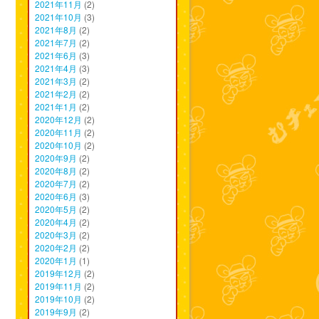
2021年11月
(2)
2021年10月
(3)
2021年8月
(2)
2021年7月
(2)
2021年6月
(3)
2021年4月
(3)
2021年3月
(2)
2021年2月
(2)
2021年1月
(2)
2020年12月
(2)
2020年11月
(2)
2020年10月
(2)
2020年9月
(2)
2020年8月
(2)
2020年7月
(2)
2020年6月
(3)
2020年5月
(2)
2020年4月
(2)
2020年3月
(2)
2020年2月
(2)
2020年1月
(1)
2019年12月
(2)
2019年11月
(2)
2019年10月
(2)
2019年9月
(2)