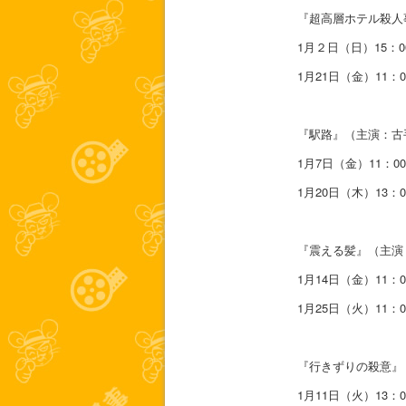
『超高層ホテル殺人
1月２日（日）15：00
1月21日（金）11：0
『駅路』（主演：古
1月7日（金）11：00
1月20日（木）13：0
『震える髪』（主演
1月14日（金）11：0
1月25日（火）11：0
『行きずりの殺意』
1月11日（火）13：0