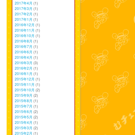
2017年4月
(1)
2017年3月
(1)
2017年2月
(1)
2017年1月
(1)
2016年12月
(1)
2016年11月
(1)
2016年10月
(1)
2016年8月
(1)
2016年7月
(1)
2016年6月
(1)
2016年4月
(1)
2016年3月
(3)
2016年2月
(1)
2016年1月
(1)
2015年12月
(1)
2015年11月
(1)
2015年10月
(2)
2015年9月
(2)
2015年8月
(1)
2015年7月
(1)
2015年6月
(2)
2015年5月
(2)
2015年4月
(1)
2015年3月
(2)
2015年2月
(1)