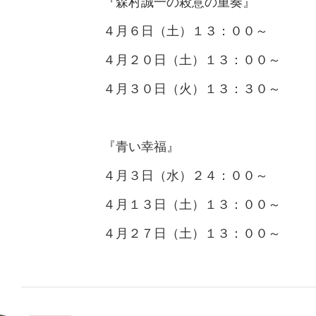
『森村誠一の殺意の重奏』
４月６日（土）１３：００～
４月２０日（土）１３：００～
４月３０日（火）１３：３０～
『青い幸福』
４月３日（水）２４：００～
４月１３日（土）１３：００～
４月２７日（土）１３：００～