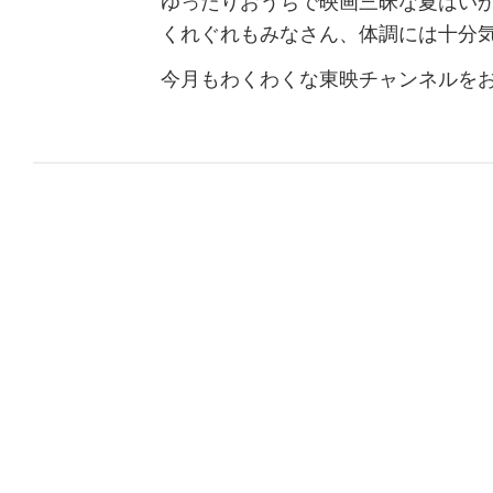
ゆったりおうちで映画三昧な夏はい
くれぐれもみなさん、体調には十分
今月もわくわくな東映チャンネルを