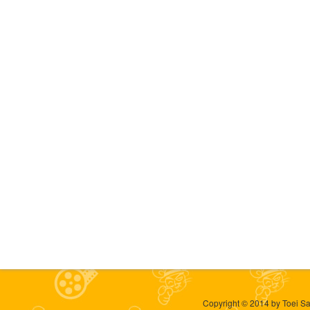
Copyright © 2014 by Toei Sa